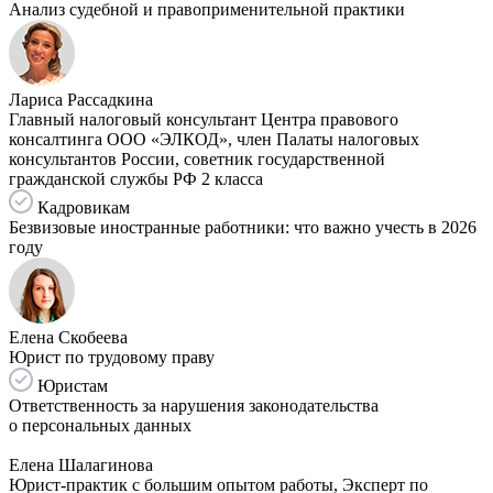
Анализ судебной и правоприменительной практики
Лариса Рассадкина
Главный налоговый консультант Центра правового
консалтинга ООО «ЭЛКОД», член Палаты налоговых
консультантов России, советник государственной
гражданской службы РФ 2 класса
Кадровикам
Безвизовые иностранные работники: что важно учесть в 2026
году
Елена Скобеева
Юрист по трудовому праву
Юристам
Ответственность за нарушения законодательства
о персональных данных
Елена Шалагинова
Юрист-практик с большим опытом работы, Эксперт по