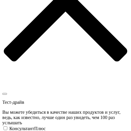
Тест-драйв
Вы можете убедиться в качестве наших продуктов и услуг,
ведь, как известно, лучше один раз увидеть, чем 100 раз
услышать
КонсультантПлюс