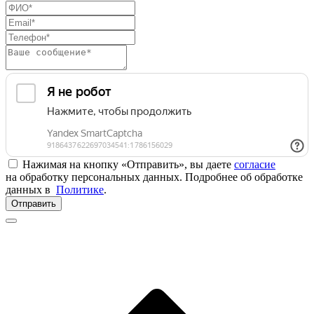
Нажимая на кнопку «Отправить», вы даете
согласие
на обработку персональных данных. Подробнее об обработке
данных в
Политике
.
Отправить