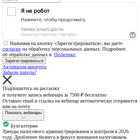
Нажимая на кнопку «Зарегистрироваться», вы даете
согласие
на обработку персональных данных. Подробнее
об обработке данных в
Политике
.
Зарегистрироваться
Активация аккаунта
Забыли пароль?
Подпишитесь на рассылку
и получите запись вебинара за
7500 ₽
бесплатно
Оставьте email и ссылка на вебинар автоматически отправится
вам на почту
Показать вебинары
Бухгалтерам
Тренды налогового администрирования и контроля в 2026
году. Дробление бизнеса в фокусе внимания налоговиков.