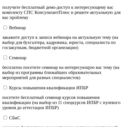
получите бесплатный демо-доступ к интересующему вас
комплекту СПС КонсультантПлюс и решите актуальную для
вас проблему
Вебинар
закажите доступ к записи вебинара на актуальную тему (на
выбор для бухгалтера, кадровика, юриста, специалиста по
госзакупкам, бюджетной организации)
Семинар
бесплатно посетите семинар на интересующую вас тему (на
выбор из программы ближайших образовательных
мероприятий для разных специалистов)
Курсы повышения квалификации ИПБР
посетите бесплатный семинар курсов повышения
квалификации (на выбор из 11 спецкурсов ИПБР с нулевого
уровня до аттестации ИПБР)
СБиС