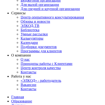
Бюджетной организации
Для малой организации
Для средней и крупной организации
Сервисы
Центр оперативного консультирования
Обзоры и новости
ЭЛКОД-ТВ
Библиотека
Умные рассылки
Калькуляторы
Календари
Подборки документов
Программы для клиентов
О компании
О нас
Принципы работы с Клиентами
Центр контроля качества
Контакты
Работа у нас
«ЭЛКОД» - работодатель
Вакансии
Контакты
Главная
Образование