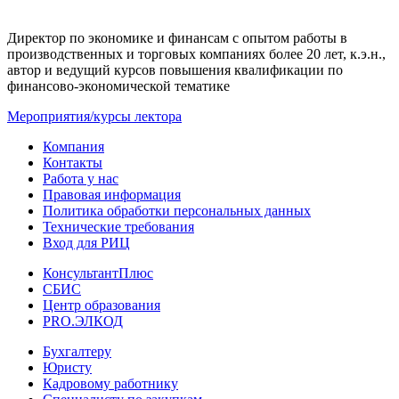
Директор по экономике и финансам с опытом работы в
производственных и торговых компаниях более 20 лет, к.э.н.,
автор и ведущий курсов повышения квалификации по
финансово-экономической тематике
Мероприятия/курсы лектора
Компания
Контакты
Работа у нас
Правовая информация
Политика обработки персональных данных
Технические требования
Вход для РИЦ
КонсультантПлюс
СБИС
Центр образования
PRO.ЭЛКОД
Бухгалтеру
Юристу
Кадровому работнику