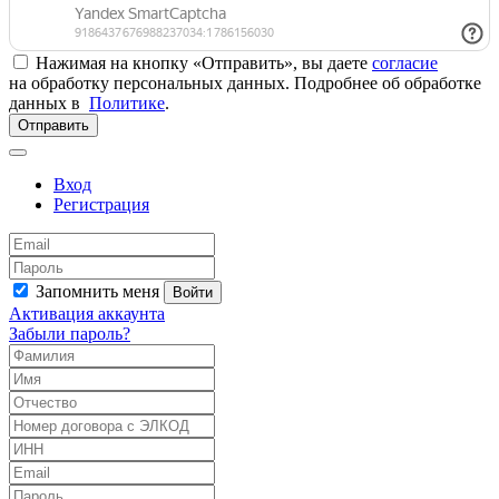
Нажимая на кнопку «Отправить», вы даете
согласие
на обработку персональных данных. Подробнее об обработке
данных в
Политике
.
Отправить
Вход
Регистрация
Запомнить меня
Войти
Активация аккаунта
Забыли пароль?