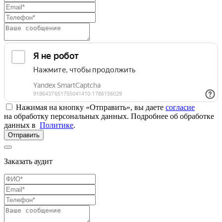
Нажимая на кнопку «Отправить», вы даете
согласие
на обработку персональных данных. Подробнее об обработке
данных в
Политике
.
Отправить
Заказать аудит