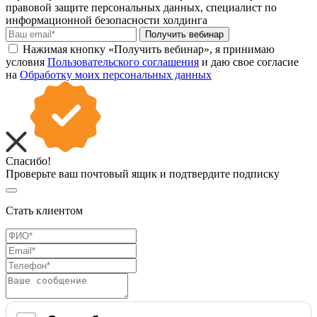
правовой защите персональных данных, специалист по
информационной безопасности холдинга
Получить вебинар
Нажимая кнопку «Получить вебинар», я принимаю
условия
Пользовательского соглашения
и даю свое согласие
на
Обработку моих персональных данных
Спасибо!
Проверьте ваш почтовый ящик и подтвердите подписку
Стать клиентом