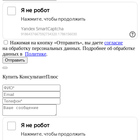
Нажимая на кнопку «Отправить», вы даете
согласие
на обработку персональных данных. Подробнее об обработке
данных в
Политике
.
Отправить
Купить КонсультантПлюс