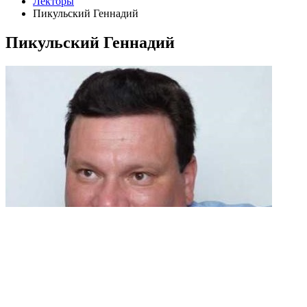
Лекторы
Пикульский Геннадий
Пикульский Геннадий