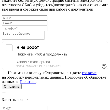
закажите бесплатную демонстрацию системы электронной
отчетности СБиС и убедитесь(посмотрите), как она сэкономит
вам время и сбережет силы при работе с документами
Нажимая на кнопку «Отправить», вы даете
согласие
на обработку персональных данных. Подробнее об обработке
данных в
Политике
.
Отправить
Заказать звонок