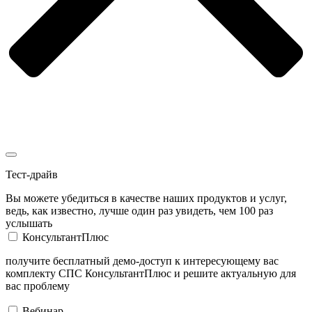
Тест-драйв
Вы можете убедиться в качестве наших продуктов и услуг,
ведь, как известно, лучше один раз увидеть, чем 100 раз
услышать
КонсультантПлюс
получите бесплатный демо-доступ к интересующему вас
комплекту СПС КонсультантПлюс и решите актуальную для
вас проблему
Вебинар