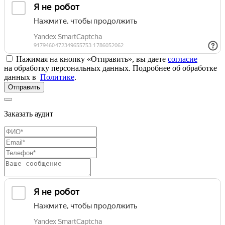
Нажимая на кнопку «Отправить», вы даете
согласие
на обработку персональных данных. Подробнее об обработке
данных в
Политике
.
Отправить
Заказать аудит