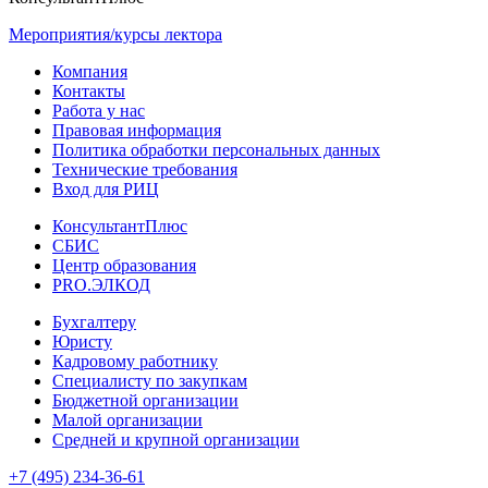
Мероприятия/курсы лектора
Компания
Контакты
Работа у нас
Правовая информация
Политика обработки персональных данных
Технические требования
Вход для РИЦ
КонсультантПлюс
СБИС
Центр образования
PRO.ЭЛКОД
Бухгалтеру
Юристу
Кадровому работнику
Специалисту по закупкам
Бюджетной организации
Малой организации
Средней и крупной организации
+7 (495) 234-36-61