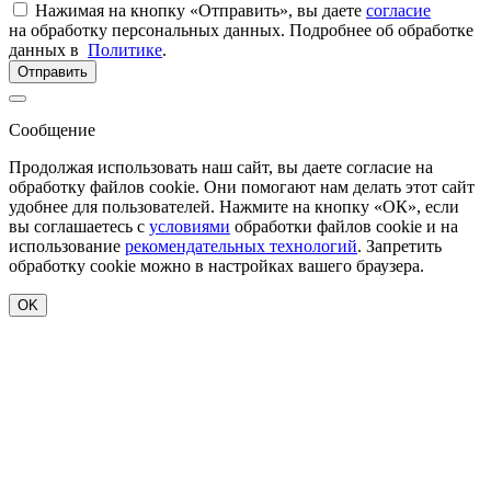
Нажимая на кнопку «Отправить», вы даете
согласие
на обработку персональных данных. Подробнее об обработке
данных в
Политике
.
Отправить
Сообщение
Продолжая использовать наш сайт, вы даете согласие на
обработку файлов cookie. Они помогают нам делать этот сайт
удобнее для пользователей. Нажмите на кнопку «ОК», если
вы соглашаетесь с
условиями
обработки файлов cookie и на
использование
рекомендательных технологий
. Запретить
обработку cookie можно в настройках вашего браузера.
OK