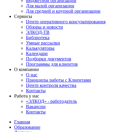
Бюджетной организации
Для малой организации
Для средней и крупной организации
Сервисы
Центр оперативного консультирования
Обзоры и новости
ЭЛКОД-ТВ
Библиотека
Умные рассылки
Калькуляторы
Календари
Подборки документов
Программы для клиентов
О компании
О нас
Принципы работы с Клиентами
Центр контроля качества
Контакты
Работа у нас
«ЭЛКОД» - работодатель
Вакансии
Контакты
Главная
Образование