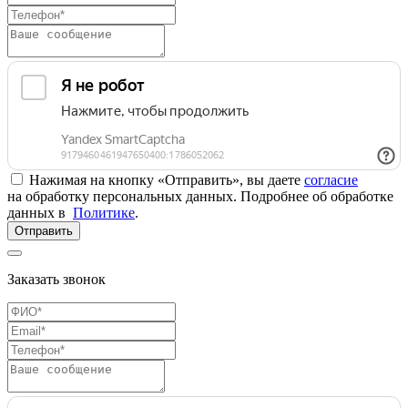
Нажимая на кнопку «Отправить», вы даете
согласие
на обработку персональных данных. Подробнее об обработке
данных в
Политике
.
Отправить
Заказать звонок