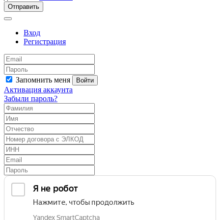
Отправить
Вход
Регистрация
Запомнить меня
Войти
Активация аккаунта
Забыли пароль?