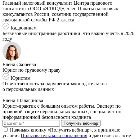
Главный налоговый консультант Центра правового
консалтинга ООО «ЭЛКОД», член Палаты налоговых
консультантов России, советник государственной
гражданской службы РФ 2 класса
Кадровикам
Безвизовые иностранные работники: что важно учесть в 2026
году
Елена Скобеева
Юрист по трудовому праву
Юристам
Ответственность за нарушения законодательства
о персональных данных
Елена Шалагинова
Юрист-практик с большим опытом работы, Эксперт по
правовой защите персональных данных, специалист по
информационной безопасности холдинга
Получить вебинар
Нажимая кнопку «Получить вебинар», я принимаю
условия
Пользовательского соглашения
и даю свое согласие