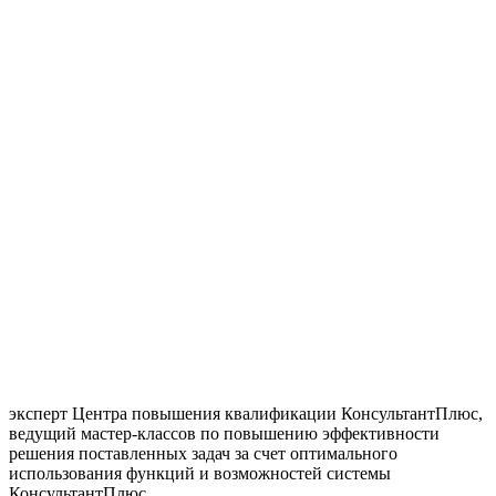
эксперт Центра повышения квалификации КонсультантПлюс,
ведущий мастер-классов по повышению эффективности
решения поставленных задач за счет оптимального
использования функций и возможностей системы
КонсультантПлюс