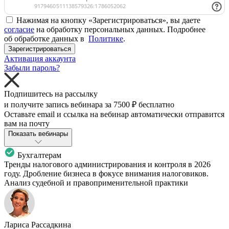
Нажимая на кнопку «Зарегистрироваться», вы даете
согласие
на обработку персональных данных. Подробнее
об обработке данных в
Политике
.
Зарегистрироваться
Активация аккаунта
Забыли пароль?
Подпишитесь на рассылку
и получите запись вебинара за
7500 ₽
бесплатно
Оставьте email и ссылка на вебинар автоматически отправится
вам на почту
Показать вебинары
Бухгалтерам
Тренды налогового администрирования и контроля в 2026
году. Дробление бизнеса в фокусе внимания налоговиков.
Анализ судебной и правоприменительной практики
Лариса Рассадкина