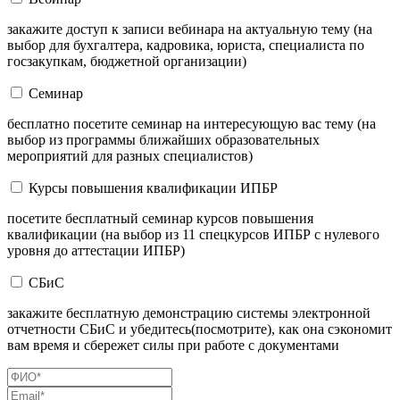
закажите доступ к записи вебинара на актуальную тему (на
выбор для бухгалтера, кадровика, юриста, специалиста по
госзакупкам, бюджетной организации)
Семинар
бесплатно посетите семинар на интересующую вас тему (на
выбор из программы ближайших образовательных
мероприятий для разных специалистов)
Курсы повышения квалификации ИПБР
посетите бесплатный семинар курсов повышения
квалификации (на выбор из 11 спецкурсов ИПБР с нулевого
уровня до аттестации ИПБР)
СБиС
закажите бесплатную демонстрацию системы электронной
отчетности СБиС и убедитесь(посмотрите), как она сэкономит
вам время и сбережет силы при работе с документами