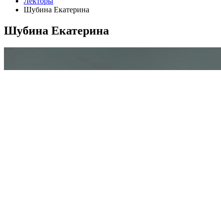
Лекторы
Шубина Екатерина
Шубина Екатерина