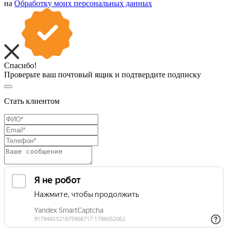
на
Обработку моих персональных данных
Спасибо!
Проверьте ваш почтовый ящик и подтвердите подписку
Стать клиентом