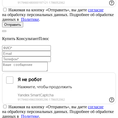
Нажимая на кнопку «Отправить», вы даете
согласие
на обработку персональных данных. Подробнее об обработке
данных в
Политике
.
Отправить
Купить КонсультантПлюс
Нажимая на кнопку «Отправить», вы даете
согласие
на обработку персональных данных. Подробнее об обработке
данных в
Политике
.