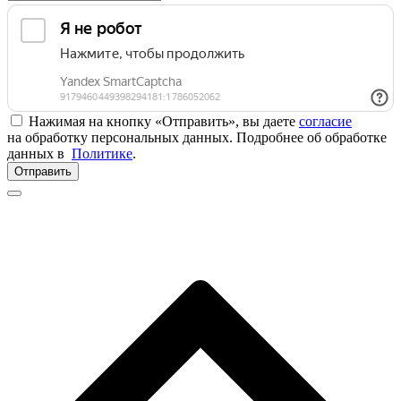
Нажимая на кнопку «Отправить», вы даете
согласие
на обработку персональных данных. Подробнее об обработке
данных в
Политике
.
Отправить