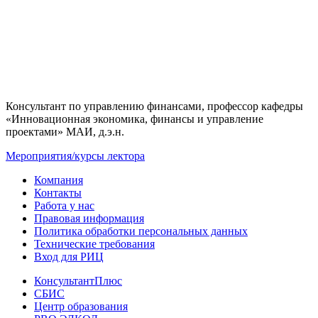
Консультант по управлению финансами, профессор кафедры
«Инновационная экономика, финансы и управление
проектами» МАИ, д.э.н.
Мероприятия/курсы лектора
Компания
Контакты
Работа у нас
Правовая информация
Политика обработки персональных данных
Технические требования
Вход для РИЦ
КонсультантПлюс
СБИС
Центр образования