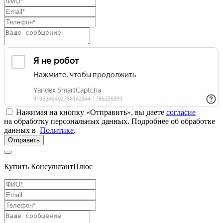
Нажимая на кнопку «Отправить», вы даете
согласие
на обработку персональных данных. Подробнее об обработке
данных в
Политике
.
Отправить
Купить КонсультантПлюс