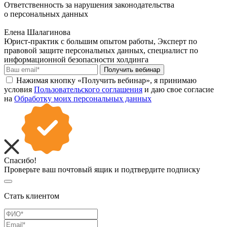
Ответственность за нарушения законодательства
о персональных данных
Елена Шалагинова
Юрист-практик с большим опытом работы, Эксперт по
правовой защите персональных данных, специалист по
информационной безопасности холдинга
Получить вебинар
Нажимая кнопку «Получить вебинар», я принимаю
условия
Пользовательского соглашения
и даю свое согласие
на
Обработку моих персональных данных
Спасибо!
Проверьте ваш почтовый ящик и подтвердите подписку
Стать клиентом