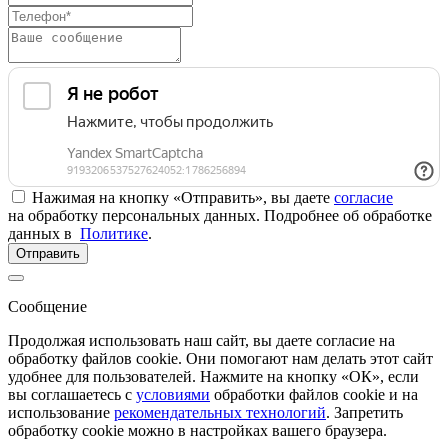
Нажимая на кнопку «Отправить», вы даете
согласие
на обработку персональных данных. Подробнее об обработке
данных в
Политике
.
Отправить
Сообщение
Продолжая использовать наш сайт, вы даете согласие на
обработку файлов cookie. Они помогают нам делать этот сайт
удобнее для пользователей. Нажмите на кнопку «ОК», если
вы соглашаетесь с
условиями
обработки файлов cookie и на
использование
рекомендательных технологий
. Запретить
обработку cookie можно в настройках вашего браузера.