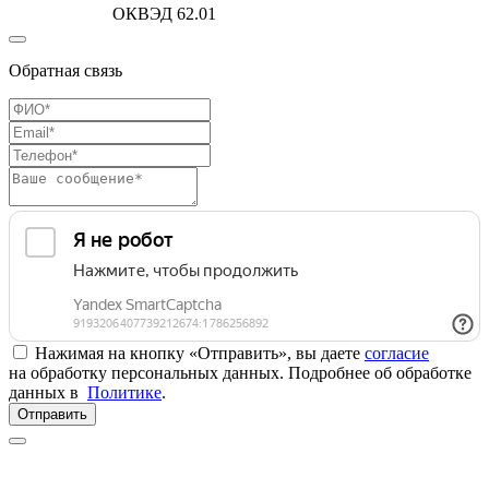
ОКВЭД 62.01
Обратная связь
Нажимая на кнопку «Отправить», вы даете
согласие
на обработку персональных данных. Подробнее об обработке
данных в
Политике
.
Отправить