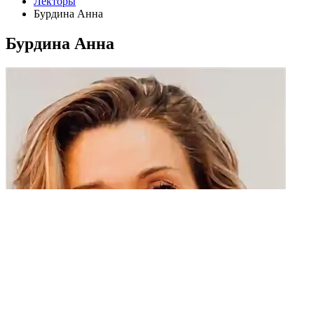
Лекторы
Бурдина Анна
Бурдина Анна