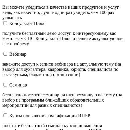
Вы можете убедиться в качестве наших продуктов и услуг,
ведь, как известно, лучше один раз увидеть, чем 100 раз
услышать
КонсультантПлюс
получите бесплатный демо-доступ к интересующему вас
комплекту СПС КонсультантПлюс и решите актуальную для
вас проблему
Вебинар
закажите доступ к записи вебинара на актуальную тему (на
выбор для бухгалтера, кадровика, юриста, специалиста по
госзакупкам, бюджетной организации)
Семинар
бесплатно посетите семинар на интересующую вас тему (на
выбор из программы ближайших образовательных
мероприятий для разных специалистов)
Курсы повышения квалификации ИПБР
посетите бесплатный семинар курсов повышения