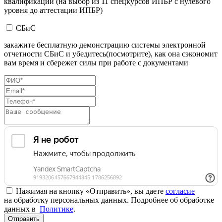
квалификации (на выбор из 11 спецкурсов ИПБР с нулевого
уровня до аттестации ИПБР)
СБиС
закажите бесплатную демонстрацию системы электронной
отчетности СБиС и убедитесь(посмотрите), как она сэкономит
вам время и сбережет силы при работе с документами
Нажимая на кнопку «Отправить», вы даете
согласие
на обработку персональных данных. Подробнее об обработке
данных в
Политике
.
Отправить