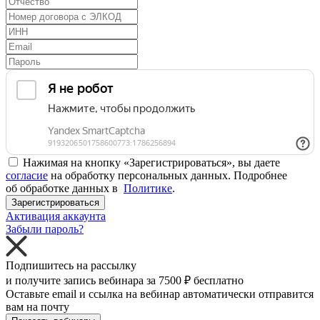
Нажимая на кнопку «Зарегистрироваться», вы даете
согласие
на обработку персональных данных. Подробнее
об обработке данных в
Политике
.
Зарегистрироваться
Активация аккаунта
Забыли пароль?
Подпишитесь на рассылку
и получите запись вебинара за
7500 ₽
бесплатно
Оставьте email и ссылка на вебинар автоматически отправится
вам на почту