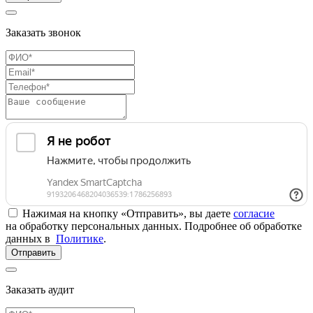
Заказать звонок
Нажимая на кнопку «Отправить», вы даете
согласие
на обработку персональных данных. Подробнее об обработке
данных в
Политике
.
Отправить
Заказать аудит