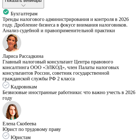
Показать вебинары
Бухгалтерам
Тренды налогового администрирования и контроля в 2026
году. Дробление бизнеса в фокусе внимания налоговиков.
Анализ судебной и правоприменительной практики
Лариса Рассадкина
Главный налоговый консультант Центра правового
консалтинга ООО «ЭЛКОД», член Палаты налоговых
консультантов России, советник государственной
гражданской службы РФ 2 класса
Кадровикам
Безвизовые иностранные работники: что важно учесть в 2026
году
Елена Скобеева
Юрист по трудовому праву
Юристам