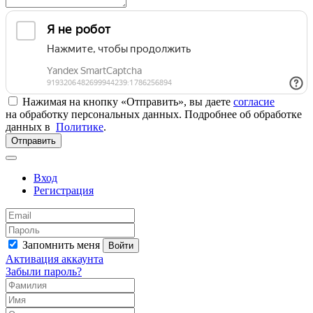
Нажимая на кнопку «Отправить», вы даете
согласие
на обработку персональных данных. Подробнее об обработке
данных в
Политике
.
Отправить
Вход
Регистрация
Запомнить меня
Войти
Активация аккаунта
Забыли пароль?