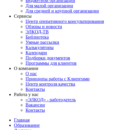
Бюджетной организации
Для малой организации
Для средней и крупной организации
Сервисы
Центр оперативного консультирования
Обзоры и новости
ЭЛКОД-ТВ
Библиотека
Умные рассылки
Калькуляторы
Календари
Подборки документов
Программы для клиентов
О компании
О нас
Принципы работы с Клиентами
Центр контроля качества
Контакты
Работа у нас
«ЭЛКОД» - работодатель
Вакансии
Контакты
Главная
Образование