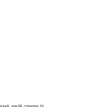
ский, дом 68, строение 16