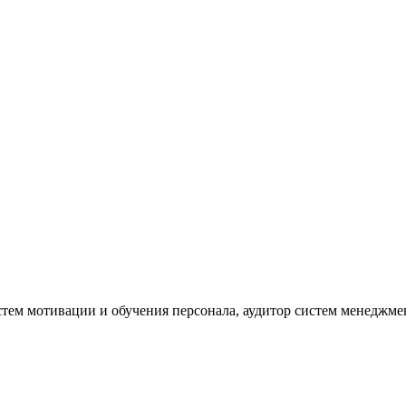
тем мотивации и обучения персонала, аудитор систем менеджме