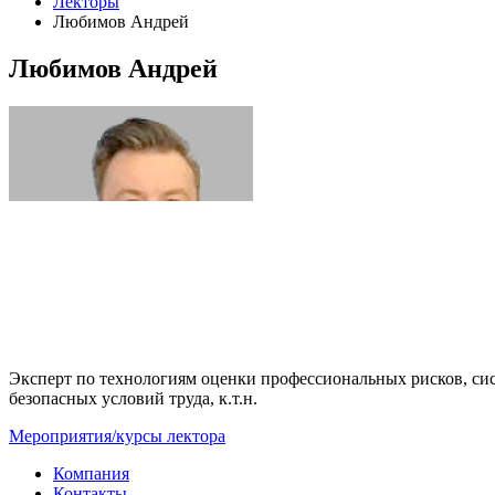
Лекторы
Любимов Андрей
Любимов Андрей
Эксперт по технологиям оценки профессиональных рисков, сис
безопасных условий труда, к.т.н.
Мероприятия/курсы лектора
Компания
Контакты