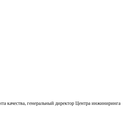
нта качества, генеральный директор Центра инжиниринга