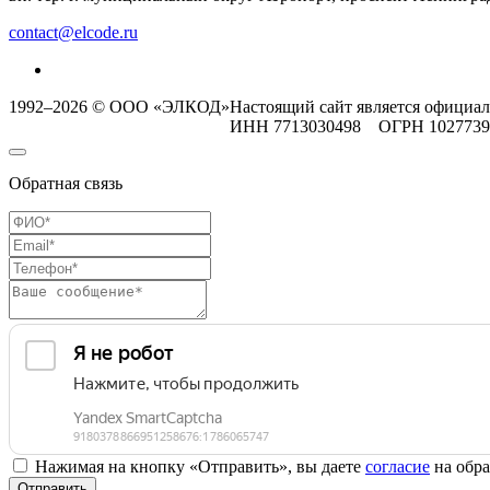
contact@elcode.ru
1992–2026 © ООО «ЭЛКОД»
Настоящий сайт является официа
ИНН 7713030498 ОГРН 102773
Обратная связь
Нажимая на кнопку «Отправить», вы даете
согласие
на обра
Отправить