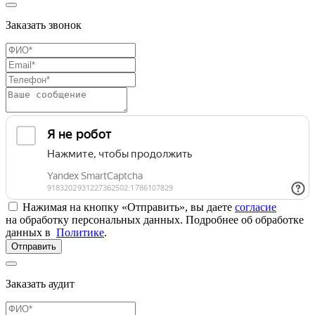
Заказать звонок
Нажимая на кнопку «Отправить», вы даете
согласие
на обработку персональных данных. Подробнее об обработке
данных в
Политике
.
Отправить
Заказать аудит