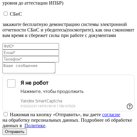
уровня до аттестации ИПБР)
СБиС
закажите бесплатную демонстрацию системы электронной
отчетности СБиС и убедитесь(посмотрите), как она сэкономит
вам время и сбережет силы при работе с документами
Нажимая на кнопку «Отправить», вы даете
согласие
на обработку персональных данных. Подробнее об обработке
данных в
Политике
.
Отправить