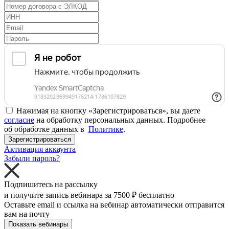
Нажимая на кнопку «Зарегистрироваться», вы даете
согласие
на обработку персональных данных. Подробнее
об обработке данных в
Политике
.
Зарегистрироваться
Активация аккаунта
Забыли пароль?
Подпишитесь на рассылку
и получите запись вебинара за
7500 ₽
бесплатно
Оставьте email и ссылка на вебинар автоматически отправится
вам на почту
Показать вебинары