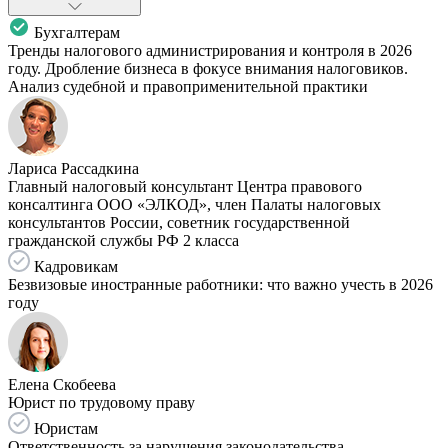
Бухгалтерам
Тренды налогового администрирования и контроля в 2026
году. Дробление бизнеса в фокусе внимания налоговиков.
Анализ судебной и правоприменительной практики
Лариса Рассадкина
Главный налоговый консультант Центра правового
консалтинга ООО «ЭЛКОД», член Палаты налоговых
консультантов России, советник государственной
гражданской службы РФ 2 класса
Кадровикам
Безвизовые иностранные работники: что важно учесть в 2026
году
Елена Скобеева
Юрист по трудовому праву
Юристам
Ответственность за нарушения законодательства