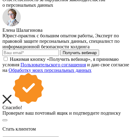
о персональных данных
Елена Шалагинова
Юрист-практик с большим опытом работы, Эксперт по
правовой защите персональных данных, специалист по
информационной безопасности холдинга
Получить вебинар
Нажимая кнопку «Получить вебинар», я принимаю
условия
Пользовательского соглашения
и даю свое согласие
на
Обработку моих персональных данных
Спасибо!
Проверьте ваш почтовый ящик и подтвердите подписку
Стать клиентом