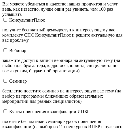
Вы можете убедиться в качестве наших продуктов и услуг,
ведь, как известно, лучше один раз увидеть, чем 100 раз
услышать
КонсультантПлюс
получите бесплатный демо-доступ к интересующему вас
комплекту СПС КонсультантПлюс и решите актуальную для
вас проблему
Вебинар
закажите доступ к записи вебинара на актуальную тему (на
выбор для бухгалтера, кадровика, юриста, специалиста по
госзакупкам, бюджетной организации)
Семинар
бесплатно посетите семинар на интересующую вас тему (на
выбор из программы ближайших образовательных
мероприятий для разных специалистов)
Курсы повышения квалификации ИПБР
посетите бесплатный семинар курсов повышения
квалификации (на выбор из 11 спецкурсов ИПБР с нулевого