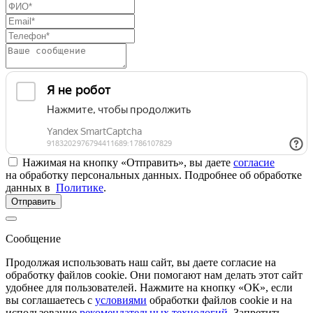
Нажимая на кнопку «Отправить», вы даете
согласие
на обработку персональных данных. Подробнее об обработке
данных в
Политике
.
Отправить
Сообщение
Продолжая использовать наш сайт, вы даете согласие на
обработку файлов cookie. Они помогают нам делать этот сайт
удобнее для пользователей. Нажмите на кнопку «ОК», если
вы соглашаетесь с
условиями
обработки файлов cookie и на
использование
рекомендательных технологий
. Запретить