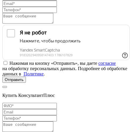
Нажимая на кнопку «Отправить», вы даете
согласие
на обработку персональных данных. Подробнее об обработке
данных в
Политике
.
Отправить
Купить КонсультантПлюс