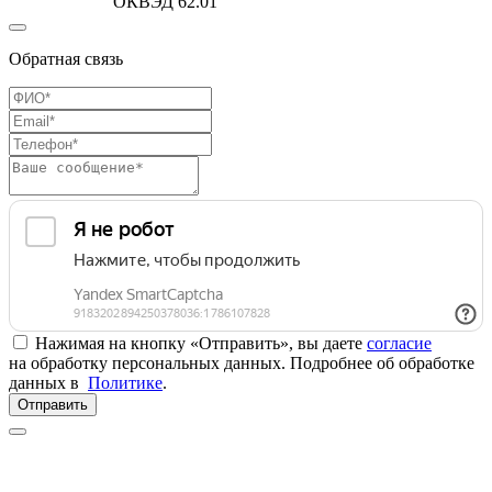
ОКВЭД 62.01
Обратная связь
Нажимая на кнопку «Отправить», вы даете
согласие
на обработку персональных данных. Подробнее об обработке
данных в
Политике
.
Отправить