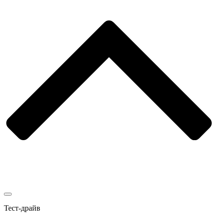
Тест-драйв