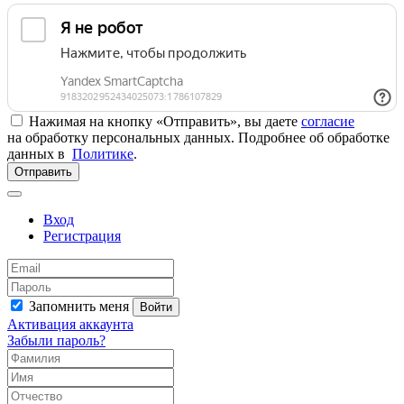
Нажимая на кнопку «Отправить», вы даете
согласие
на обработку персональных данных. Подробнее об обработке
данных в
Политике
.
Отправить
Вход
Регистрация
Запомнить меня
Войти
Активация аккаунта
Забыли пароль?