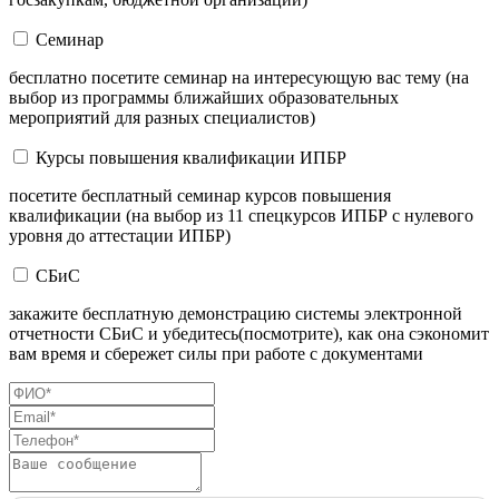
Семинар
бесплатно посетите семинар на интересующую вас тему (на
выбор из программы ближайших образовательных
мероприятий для разных специалистов)
Курсы повышения квалификации ИПБР
посетите бесплатный семинар курсов повышения
квалификации (на выбор из 11 спецкурсов ИПБР с нулевого
уровня до аттестации ИПБР)
СБиС
закажите бесплатную демонстрацию системы электронной
отчетности СБиС и убедитесь(посмотрите), как она сэкономит
вам время и сбережет силы при работе с документами