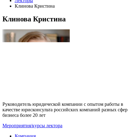
Лекторы
Клинова Кристина
Клинова Кристина
Руководитель юридической компании с опытом работы в
качестве юрисконсульта российских компаний разных сфер
бизнеса более 20 лет
Мероприятия/курсы лектора
Компания