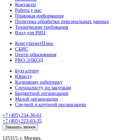
Контакты
Работа у нас
Правовая информация
Политика обработки персональных данных
Технические требования
Вход для РИЦ
КонсультантПлюс
СБИС
Центр образования
PRO.ЭЛКОД
Бухгалтеру
Юристу
Кадровому работнику
Специалисту по закупкам
Бюджетной организации
Малой организации
Средней и крупной организации
+7 (495) 234-36-61
+7 (495) 223-03-35
Заказать звонок
125315, г. Москва,