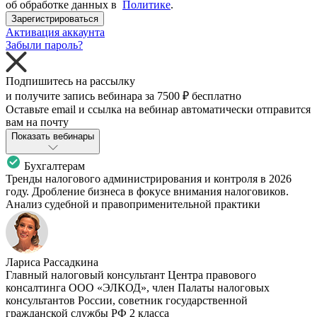
об обработке данных в
Политике
.
Зарегистрироваться
Активация аккаунта
Забыли пароль?
Подпишитесь на рассылку
и получите запись вебинара за
7500 ₽
бесплатно
Оставьте email и ссылка на вебинар автоматически отправится
вам на почту
Показать вебинары
Бухгалтерам
Тренды налогового администрирования и контроля в 2026
году. Дробление бизнеса в фокусе внимания налоговиков.
Анализ судебной и правоприменительной практики
Лариса Рассадкина
Главный налоговый консультант Центра правового
консалтинга ООО «ЭЛКОД», член Палаты налоговых
консультантов России, советник государственной
гражданской службы РФ 2 класса