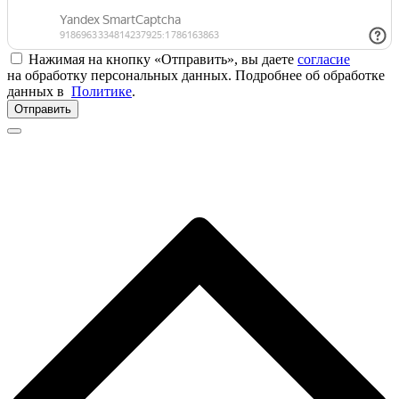
Нажимая на кнопку «Отправить», вы даете
согласие
на обработку персональных данных. Подробнее об обработке
данных в
Политике
.
Отправить