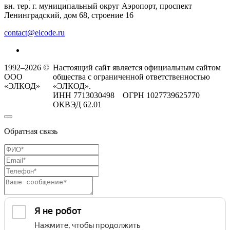
вн. тер. г. муниципальный округ Аэропорт, проспект
Ленинградский, дом 68, строение 16
contact@elcode.ru
1992–2026 ©
Настоящий сайт является официальным сайтом
ООО
общества с ограниченной ответственностью
«ЭЛКОД»
«ЭЛКОД».
ИНН 7713030498 ОГРН 1027739625770
ОКВЭД 62.01
Обратная связь