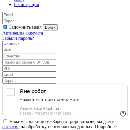
Регистрация
Запомнить меня
Войти
Активация аккаунта
Забыли пароль?
Нажимая на кнопку «Зарегистрироваться», вы даете
согласие
на обработку персональных данных. Подробнее