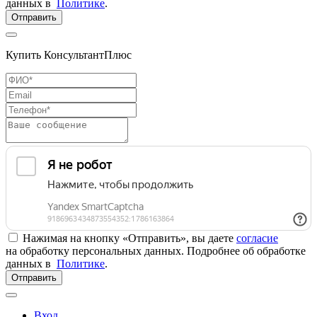
данных в
Политике
.
Отправить
Купить КонсультантПлюс
Нажимая на кнопку «Отправить», вы даете
согласие
на обработку персональных данных. Подробнее об обработке
данных в
Политике
.
Отправить
Вход