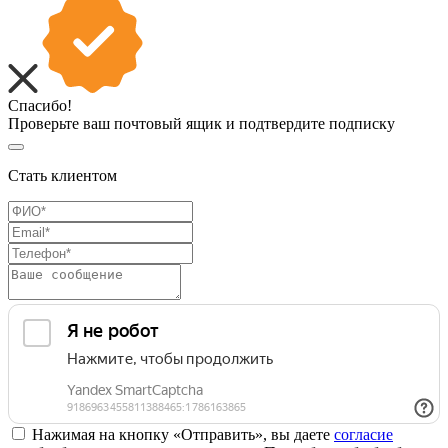
Спасибо!
Проверьте ваш почтовый ящик и подтвердите подписку
Стать клиентом
Нажимая на кнопку «Отправить», вы даете
согласие