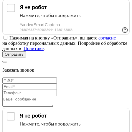
Нажимая на кнопку «Отправить», вы даете
согласие
на обработку персональных данных. Подробнее об обработке
данных в
Политике
.
Отправить
Заказать звонок