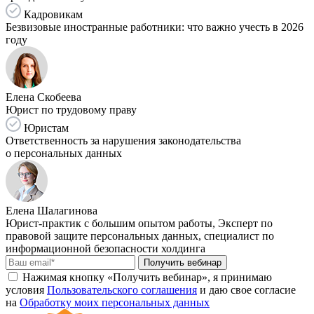
Кадровикам
Безвизовые иностранные работники: что важно учесть в 2026
году
Елена Скобеева
Юрист по трудовому праву
Юристам
Ответственность за нарушения законодательства
о персональных данных
Елена Шалагинова
Юрист-практик с большим опытом работы, Эксперт по
правовой защите персональных данных, специалист по
информационной безопасности холдинга
Получить вебинар
Нажимая кнопку «Получить вебинар», я принимаю
условия
Пользовательского соглашения
и даю свое согласие
на
Обработку моих персональных данных