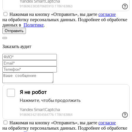
Нажимая на кнопку «Отправить», вы даете
согласие
на обработку персональных данных. Подробнее об обработке
данных в
Политике
.
Отправить
Заказать аудит
Нажимая на кнопку «Отправить», вы даете
согласие
на обработку персональных данных. Подробнее об обработке