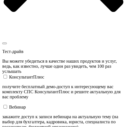
Тест-драйв
Вы можете убедиться в качестве наших продуктов и услуг,
ведь, как известно, лучше один раз увидеть, чем 100 раз
услышать
КонсультантПлюс
получите бесплатный демо-доступ к интересующему вас
комплекту СПС КонсультантПлюс и решите актуальную для
вас проблему
Вебинар
закажите доступ к записи вебинара на актуальную тему (на
выбор для бухгалтера, кадровика, юриста, специалиста по
госзакупкам, бюджетной организации)