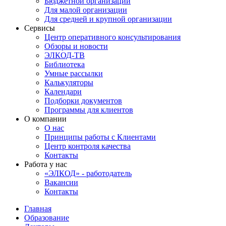
Бюджетной организации
Для малой организации
Для средней и крупной организации
Сервисы
Центр оперативного консультирования
Обзоры и новости
ЭЛКОД-ТВ
Библиотека
Умные рассылки
Калькуляторы
Календари
Подборки документов
Программы для клиентов
О компании
О нас
Принципы работы с Клиентами
Центр контроля качества
Контакты
Работа у нас
«ЭЛКОД» - работодатель
Вакансии
Контакты
Главная
Образование