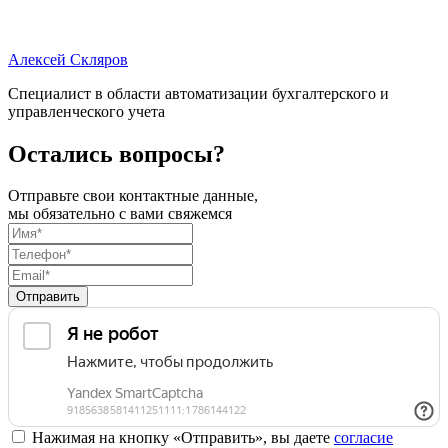
Алексей Скляров
Специалист в области автоматизации бухгалтерского и
управленческого учета
Остались вопросы?
Отправьте свои контактные данные,
мы обязательно с вами свяжемся
Отправить
Нажимая на кнопку «Отправить», вы даете
согласие