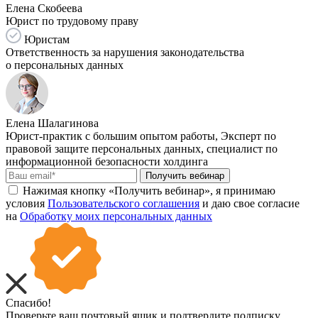
Елена Скобеева
Юрист по трудовому праву
Юристам
Ответственность за нарушения законодательства
о персональных данных
Елена Шалагинова
Юрист-практик с большим опытом работы, Эксперт по
правовой защите персональных данных, специалист по
информационной безопасности холдинга
Получить вебинар
Нажимая кнопку «Получить вебинар», я принимаю
условия
Пользовательского соглашения
и даю свое согласие
на
Обработку моих персональных данных
Спасибо!
Проверьте ваш почтовый ящик и подтвердите подписку