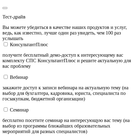
Тест-драйв
Вы можете убедиться в качестве наших продуктов и услуг,
ведь, как известно, лучше один раз увидеть, чем 100 раз
услышать
КонсультантПлюс
получите бесплатный демо-доступ к интересующему вас
комплекту СПС КонсультантПлюс и решите актуальную для
вас проблему
Вебинар
закажите доступ к записи вебинара на актуальную тему (на
выбор для бухгалтера, кадровика, юриста, специалиста по
госзакупкам, бюджетной организации)
Семинар
бесплатно посетите семинар на интересующую вас тему (на
выбор из программы ближайших образовательных
мероприятий для разных специалистов)