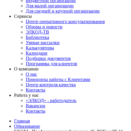
Бюджетной организации
Для малой организации
Для средней и крупной организации
Сервисы
Центр оперативного консультирования
Обзоры и новости
ЭЛКОД-ТВ
Библиотека
Умные рассылки
Калькуляторы
Календари
Подборки документов
Программы для клиентов
О компании
О нас
Принципы работы с Клиентами
Центр контроля качества
Контакты
Работа у нас
«ЭЛКОД» - работодатель
Вакансии
Контакты
Главная
Образование