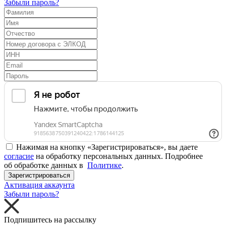
Забыли пароль?
Нажимая на кнопку «Зарегистрироваться», вы даете
согласие
на обработку персональных данных. Подробнее
об обработке данных в
Политике
.
Зарегистрироваться
Активация аккаунта
Забыли пароль?
Подпишитесь на рассылку