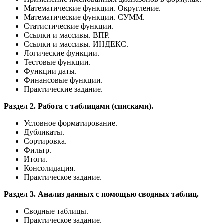
Математические функции. Округление.
Математические функции. СУММ.
Статистические функции.
Ссылки и массивы. ВПР.
Ссылки и массивы. ИНДЕКС.
Логические функции.
Тестовые функции.
Функции даты.
Финансовые функции.
Практические задание.
Раздел 2. Работа с таблицами (списками).
Условное форматирование.
Дубликаты.
Сортировка.
Фильтр.
Итоги.
Консолидация.
Практическое задание.
Раздел 3. Анализ данных с помощью сводных таблиц.
Сводные таблицы.
Практическое задание.