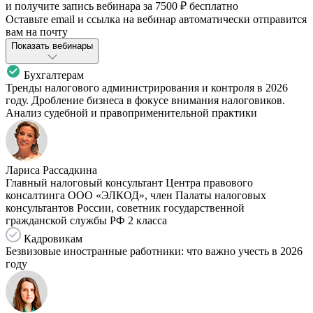
и получите запись вебинара за
7500 ₽
бесплатно
Оставьте email и ссылка на вебинар автоматически отправится
вам на почту
Показать вебинары
Бухгалтерам
Тренды налогового администрирования и контроля в 2026
году. Дробление бизнеса в фокусе внимания налоговиков.
Анализ судебной и правоприменительной практики
Лариса Рассадкина
Главный налоговый консультант Центра правового
консалтинга ООО «ЭЛКОД», член Палаты налоговых
консультантов России, советник государственной
гражданской службы РФ 2 класса
Кадровикам
Безвизовые иностранные работники: что важно учесть в 2026
году