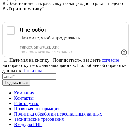
Вы будете получать рассылку не чаще одного раза в неделю
Выберите тематику*
Нажимая на кнопку «Подписаться», вы даете
согласие
на обработку персональных данных. Подробнее об обработке
данных в
Политике
.
Подписаться
Компания
Контакты
Работа у нас
Правовая информация
Политика обработки персональных данных
Технические требования
Вход для РИЦ