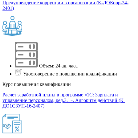
Предупреждение коррупции в организации (К-ДОКорр-24-
2401)
Объем: 24 ак. часа
Удостоверение о повышении квалификации
Курс повышения квалификации
Расчет заработной платы в программе «1С: Зарплата и
управление персоналом, ред.3.1». Алгоритм действий (К-
ДО1СЗУП-16-2407)