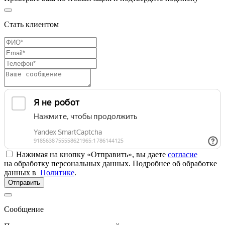
Стать клиентом
Нажимая на кнопку «Отправить», вы даете
согласие
на обработку персональных данных. Подробнее об обработке
данных в
Политике
.
Отправить
Сообщение