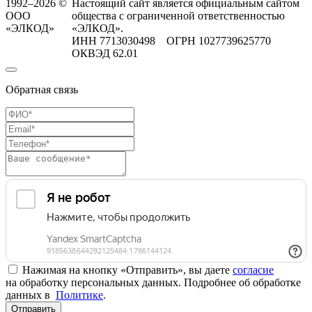
1992–2026 ©
Настоящий сайт является официальным сайтом
ООО
общества с ограниченной ответственностью
«ЭЛКОД»
«ЭЛКОД».
ИНН 7713030498 ОГРН 1027739625770
ОКВЭД 62.01
Обратная связь
Нажимая на кнопку «Отправить», вы даете
согласие
на обработку персональных данных. Подробнее об обработке
данных в
Политике
.
Отправить