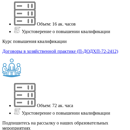
Объем: 16 ак. часов
Удостоверение о повышении квалификации
Курс повышения квалификации
Договоры в хозяйственной практике (П-ДОДХП-72-2412)
Объем: 72 ак. часа
Удостоверение о повышении квалификации
Подпишитесь на рассылку о наших образовательных
мероприятиях