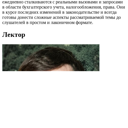
ежедневно сталкиваются с реальными вызовами и запросами
в области бухгалтерского учета, налогообложения, права. Они
в курсе последних изменений в законодательстве и всегда
готовы донести сложные аспекты рассматриваемой темы до
слушателей в простом и лаконичном формате.
Лектор