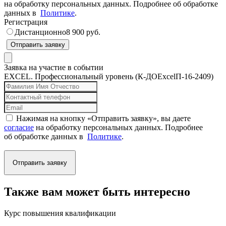
на обработку персональных данных. Подробнее об обработке
данных в
Политике
.
Регистрация
Дистанционно
8 900 руб.
Отправить заявку
Заявка на участие в событии
EXCEL. Профессиональный уровень (К-ДОExcelП-16-2409)
Нажимая на кнопку «Отправить заявку», вы даете
согласие
на обработку персональных данных. Подробнее
об обработке данных в
Политике
.
Отправить заявку
Также вам может быть интересно
Курс повышения квалификации