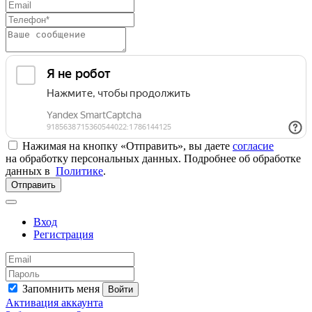
Нажимая на кнопку «Отправить», вы даете
согласие
на обработку персональных данных. Подробнее об обработке
данных в
Политике
.
Отправить
Вход
Регистрация
Запомнить меня
Войти
Активация аккаунта