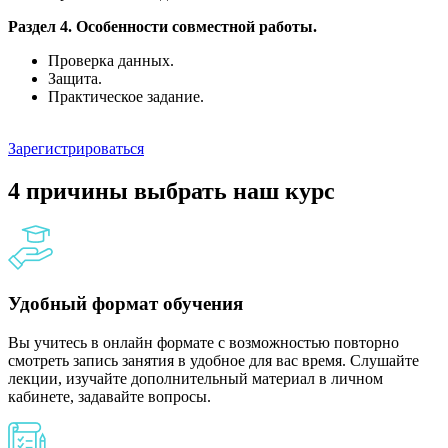
Раздел 4. Особенности совместной работы.
Проверка данных.
Защита.
Практическое задание.
Зарегистрироваться
4 причины выбрать наш курс
Удобный формат обучения
Вы учитесь в онлайн формате с возможностью повторно
смотреть запись занятия в удобное для вас время. Слушайте
лекции, изучайте дополнительный материал в личном
кабинете, задавайте вопросы.