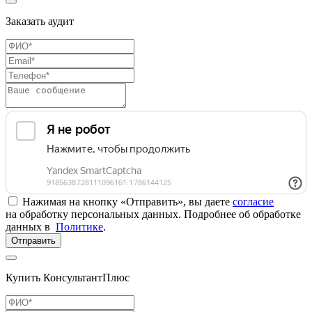
Заказать аудит
Нажимая на кнопку «Отправить», вы даете
согласие
на обработку персональных данных. Подробнее об обработке
данных в
Политике
.
Отправить
Купить КонсультантПлюс