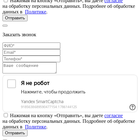
Нажимая на кнопку «Отправить», вы даете
согласие
на обработку персональных данных. Подробнее об обработке
данных в
Политике
.
Отправить
Заказать звонок
Нажимая на кнопку «Отправить», вы даете
согласие
на обработку персональных данных. Подробнее об обработке
данных в
Политике
.
Отправить