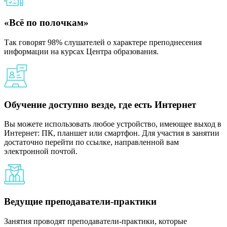
«Всё по полочкам»
Так говорят 98% слушателей о характере преподнесения
информации на курсах Центра образования.
Обучение доступно везде, где есть Интернет
Вы можете использовать любое устройство, имеющее выход в
Интернет: ПК, планшет или смартфон. Для участия в занятии
достаточно перейти по ссылке, направленной вам
электронной почтой.
Ведущие преподаватели-практики
Занятия проводят преподаватели-практики, которые