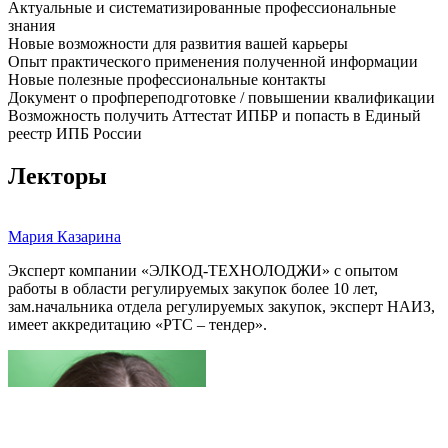
Актуальные и систематизированные профессиональные
знания
Новые возможности для развития вашей карьеры
Опыт практического применения полученной информации
Новые полезные профессиональные контакты
Документ о профпереподготовке / повышении квалификации
Возможность получить Аттестат ИПБР и попасть в Единый
реестр ИПБ России
Лекторы
Мария Казарина
Эксперт компании «ЭЛКОД-ТЕХНОЛОДЖИ» с опытом
работы в области регулируемых закупок более 10 лет,
зам.начальника отдела регулируемых закупок, эксперт НАИЗ,
имеет аккредитацию «РТС – тендер».