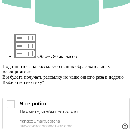
Объем: 80 ак. часов
Подпишитесь на рассылку о наших образовательных
мероприятиях
Вы будете получать рассылку не чаще одного раза в неделю
Выберите тематику*