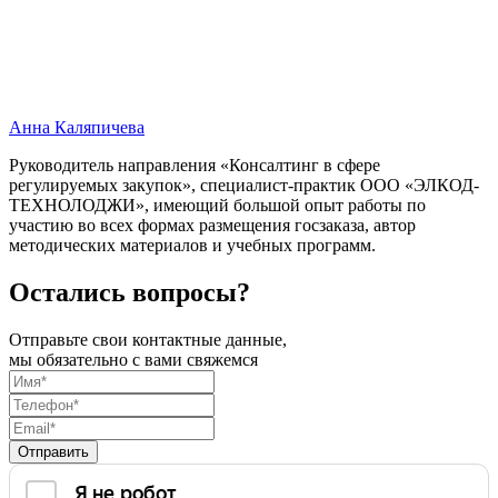
Анна Каляпичева
Руководитель направления «Консалтинг в сфере
регулируемых закупок», специалист-практик ООО «ЭЛКОД-
ТЕХНОЛОДЖИ», имеющий большой опыт работы по
участию во всех формах размещения госзаказа, автор
методических материалов и учебных программ.
Остались вопросы?
Отправьте свои контактные данные,
мы обязательно с вами свяжемся
Отправить