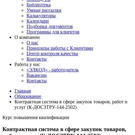
Библиотека
Умные рассылки
Калькуляторы
Календари
Подборки документов
Программы для клиентов
О компании
О нас
Принципы работы с Клиентами
Центр контроля качества
Контакты
Работа у нас
«ЭЛКОД» - работодатель
Вакансии
Контакты
Главная
Образование
Контрактная система в сфере закупок товаров, работ и
услуг (К-ДОСЗТРУ-144-2502)
Курс повышения квалификации
Контрактная система в сфере закупок товаров,