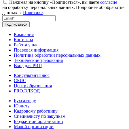
Нажимая на кнопку «Подписаться», вы даете
согласие
на обработку персональных данных. Подробнее об обработке
данных в
Политике
.
Подписаться
Компания
Контакты
Работа у нас
Правовая информация
Политика обработки персональных данных
Технические требования
Вход для РИЦ
КонсультантПлюс
СБИС
Центр образования
PRO.ЭЛКОД
Бухгалтеру
Юристу
Кадровому работнику
Специалисту по закупкам
Бюджетной организации
Малой организации