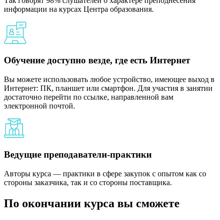
Так говорят 98% слушателей о характере преподнесения
информации на курсах Центра образования.
Обучение доступно везде, где есть Интернет
Вы можете использовать любое устройство, имеющее выход в
Интернет: ПК, планшет или смартфон. Для участия в занятии
достаточно перейти по ссылке, направленной вам
электронной почтой.
Ведущие преподаватели-практики
Авторы курса — практики в сфере закупок с опытом как со
стороны заказчика, так и со стороны поставщика.
По окончании курса вы сможете