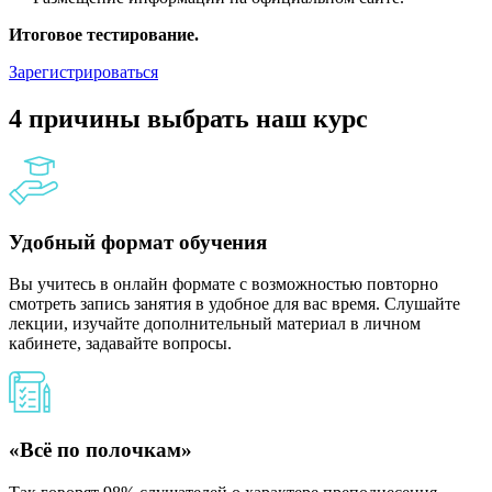
Итоговое тестирование.
Зарегистрироваться
4 причины выбрать наш курс
Удобный формат обучения
Вы учитесь в онлайн формате с возможностью повторно
смотреть запись занятия в удобное для вас время. Слушайте
лекции, изучайте дополнительный материал в личном
кабинете, задавайте вопросы.
«Всё по полочкам»