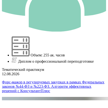
Объем: 255 ак. часов
Диплом о профессиональной переподготовке
Тематический практикум
12.08.2026
Форс-мажор в регулируемых закупках в рамках Федеральных
законов №44-ФЗ и №223-ФЗ. Алгоритм эффективных
решений с КонсультантПлюс