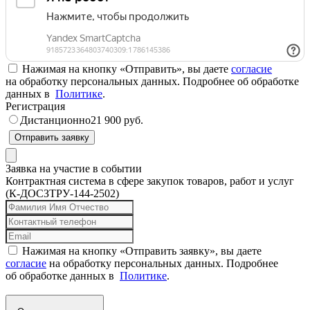
Нажимая на кнопку «Отправить», вы даете
согласие
на обработку персональных данных. Подробнее об обработке
данных в
Политике
.
Регистрация
Дистанционно
21 900 руб.
Отправить заявку
Заявка на участие в событии
Контрактная система в сфере закупок товаров, работ и услуг
(К-ДОСЗТРУ-144-2502)
Нажимая на кнопку «Отправить заявку», вы даете
согласие
на обработку персональных данных. Подробнее
об обработке данных в
Политике
.