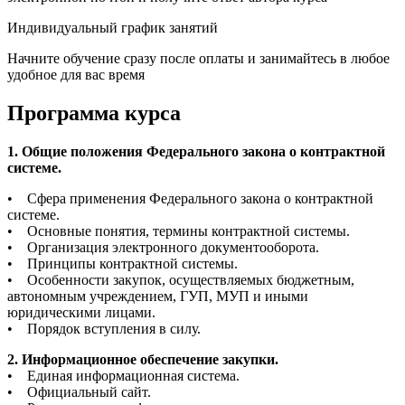
Индивидуальный график занятий
Начните обучение сразу после оплаты и занимайтесь в любое
удобное для вас время
Программа курса
1. Общие положения Федерального закона о контрактной
системе.
• Сфера применения Федерального закона о контрактной
системе.
• Основные понятия, термины контрактной системы.
• Организация электронного документооборота.
• Принципы контрактной системы.
• Особенности закупок, осуществляемых бюджетным,
автономным учреждением, ГУП, МУП и иными
юридическими лицами.
• Порядок вступления в силу.
2. Информационное обеспечение закупки.
• Единая информационная система.
• Официальный сайт.