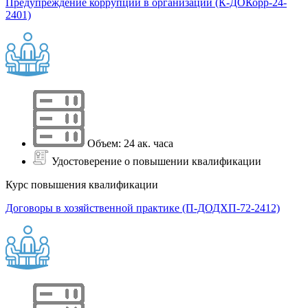
Предупреждение коррупции в организации (К-ДОКорр-24-
2401)
Объем: 24 ак. часа
Удостоверение о повышении квалификации
Курс повышения квалификации
Договоры в хозяйственной практике (П-ДОДХП-72-2412)