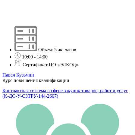
Объем: 5 ак. часов
10:00 - 14:00
Сертификат ЦО «ЭЛКОД»
Павел Кузьмин
Курс повышения квалификации
Контрактная система в сфере закупок товаров, работ и услуг
(К-ДО-У-СЗТРУ-144-2607)