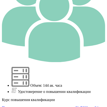
Объем: 144 ак. часа
Удостоверение о повышении квалификации
Курс повышения квалификации