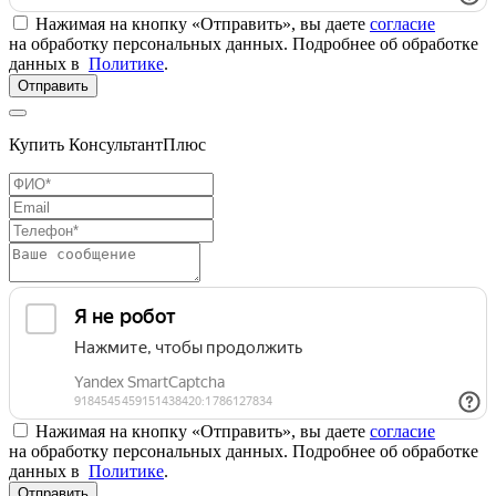
Нажимая на кнопку «Отправить», вы даете
согласие
на обработку персональных данных. Подробнее об обработке
данных в
Политике
.
Отправить
Купить КонсультантПлюс
Нажимая на кнопку «Отправить», вы даете
согласие
на обработку персональных данных. Подробнее об обработке
данных в
Политике
.
Отправить