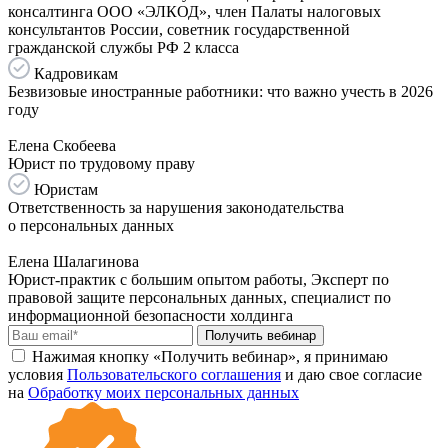
консалтинга ООО «ЭЛКОД», член Палаты налоговых
консультантов России, советник государственной
гражданской службы РФ 2 класса
Кадровикам
Безвизовые иностранные работники: что важно учесть в 2026
году
Елена Скобеева
Юрист по трудовому праву
Юристам
Ответственность за нарушения законодательства
о персональных данных
Елена Шалагинова
Юрист-практик с большим опытом работы, Эксперт по
правовой защите персональных данных, специалист по
информационной безопасности холдинга
Получить вебинар
Нажимая кнопку «Получить вебинар», я принимаю
условия
Пользовательского соглашения
и даю свое согласие
на
Обработку моих персональных данных