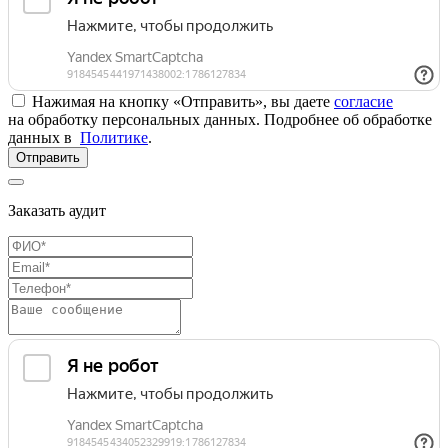
Нажимая на кнопку «Отправить», вы даете
согласие
на обработку персональных данных. Подробнее об обработке
данных в
Политике
.
Отправить
Заказать аудит