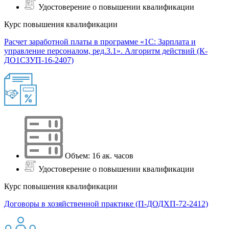
Удостоверение о повышении квалификации
Курс повышения квалификации
Расчет заработной платы в программе «1С: Зарплата и
управление персоналом, ред.3.1». Алгоритм действий (К-
ДО1СЗУП-16-2407)
Объем: 16 ак. часов
Удостоверение о повышении квалификации
Курс повышения квалификации
Договоры в хозяйственной практике (П-ДОДХП-72-2412)