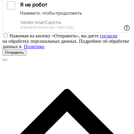
Нажимая на кнопку «Отправить», вы даете
согласие
на обработку персональных данных. Подробнее об обработке
данных в
Политике
.
Отправить