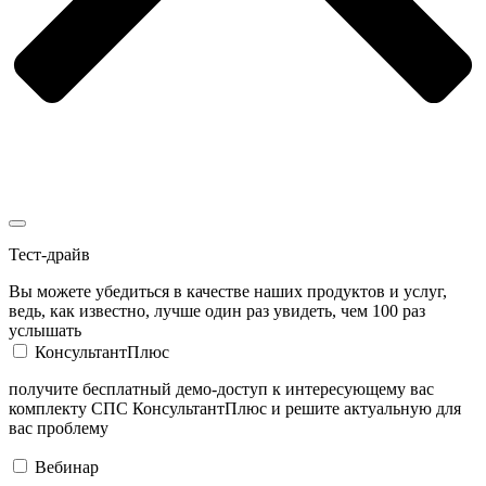
Тест-драйв
Вы можете убедиться в качестве наших продуктов и услуг,
ведь, как известно, лучше один раз увидеть, чем 100 раз
услышать
КонсультантПлюс
получите бесплатный демо-доступ к интересующему вас
комплекту СПС КонсультантПлюс и решите актуальную для
вас проблему
Вебинар