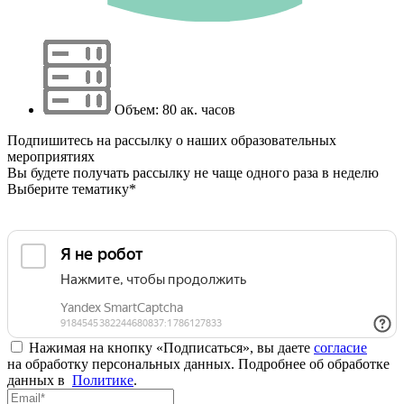
Объем: 80 ак. часов
Подпишитесь на рассылку о наших образовательных
мероприятиях
Вы будете получать рассылку не чаще одного раза в неделю
Выберите тематику*
Нажимая на кнопку «Подписаться», вы даете
согласие
на обработку персональных данных. Подробнее об обработке
данных в
Политике
.