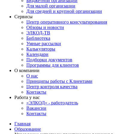
Бюджетной организации
Для малой организации
Для средней и крупной организации
Сервисы
Центр оперативного консультирования
Обзоры и новости
ЭЛКОД-ТВ
Библиотека
Умные рассылки
Калькуляторы
Календари
Подборки документов
Программы для клиентов
О компании
О нас
Принципы работы с Клиентами
Центр контроля качества
Контакты
Работа у нас
«ЭЛКОД» - работодатель
Вакансии
Контакты
Главная
Образование