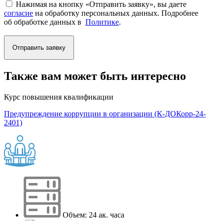
Нажимая на кнопку «Отправить заявку», вы даете
согласие
на обработку персональных данных. Подробнее
об обработке данных в
Политике
.
Отправить заявку
Также вам может быть интересно
Курс повышения квалификации
Предупреждение коррупции в организации (К-ДОКорр-24-
2401)
Объем: 24 ак. часа