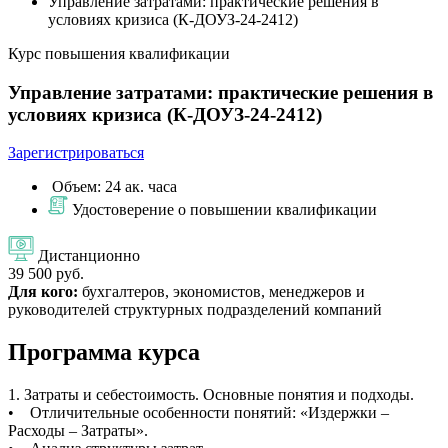
Управление затратами: практические решения в
условиях кризиса (К-ДОУЗ-24-2412)
Курс повышения квалификации
Управление затратами: практические решения в
условиях кризиса (К-ДОУЗ-24-2412)
Зарегистрироваться
Объем: 24 ак. часа
Удостоверение о повышении квалификации
Дистанционно
39 500 руб.
Для кого:
бухгалтеров, экономистов, менеджеров и
руководителей структурных подразделений компаний
Программа курса
1. Затраты и себестоимость. Основные понятия и подходы.
• Отличительные особенности понятий: «Издержки –
Расходы – Затраты».