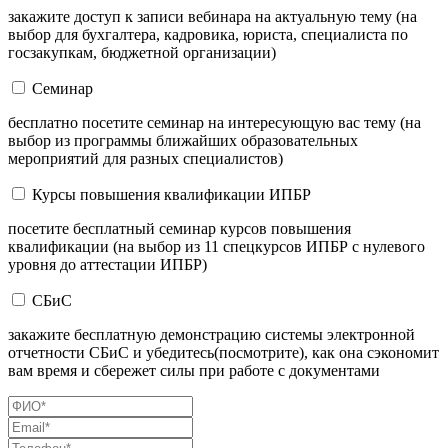
закажите доступ к записи вебинара на актуальную тему (на
выбор для бухгалтера, кадровика, юриста, специалиста по
госзакупкам, бюджетной организации)
Семинар
бесплатно посетите семинар на интересующую вас тему (на
выбор из программы ближайших образовательных
мероприятий для разных специалистов)
Курсы повышения квалификации ИПБР
посетите бесплатный семинар курсов повышения
квалификации (на выбор из 11 спецкурсов ИПБР с нулевого
уровня до аттестации ИПБР)
СБиС
закажите бесплатную демонстрацию системы электронной
отчетности СБиС и убедитесь(посмотрите), как она сэкономит
вам время и сбережет силы при работе с документами