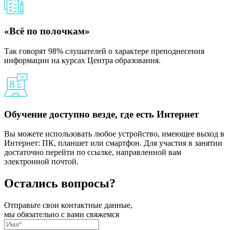
«Всё по полочкам»
Так говорят 98% слушателей о характере преподнесения
информации на курсах Центра образования.
Обучение доступно везде, где есть Интернет
Вы можете использовать любое устройство, имеющее выход в
Интернет: ПК, планшет или смартфон. Для участия в занятии
достаточно перейти по ссылке, направленной вам
электронной почтой.
Остались вопросы?
Отправьте свои контактные данные,
мы обязательно с вами свяжемся