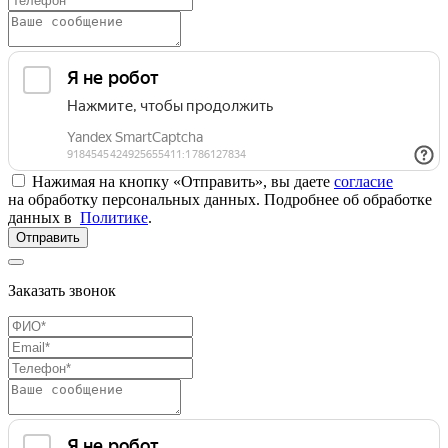
Нажимая на кнопку «Отправить», вы даете
согласие
на обработку персональных данных. Подробнее об обработке
данных в
Политике
.
Отправить
Заказать звонок