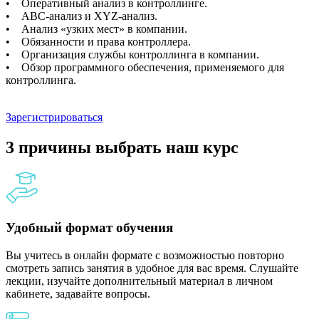
• Оперативный анализ в контроллинге.
• АВС-анализ и XYZ-анализ.
• Анализ «узких мест» в компании.
• Обязанности и права контроллера.
• Организация службы контроллинга в компании.
• Обзор программного обеспечения, применяемого для
контроллинга.
Зарегистрироваться
3 причины выбрать наш курс
Удобный формат обучения
Вы учитесь в онлайн формате с возможностью повторно
смотреть запись занятия в удобное для вас время. Слушайте
лекции, изучайте дополнительный материал в личном
кабинете, задавайте вопросы.