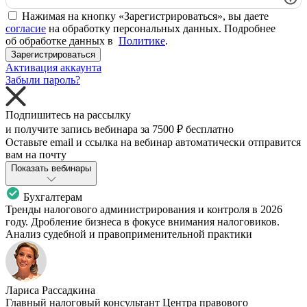
Нажимая на кнопку «Зарегистрироваться», вы даете
согласие
на обработку персональных данных. Подробнее
об обработке данных в
Политике
.
Зарегистрироваться
Активация аккаунта
Забыли пароль?
Подпишитесь на рассылку
и получите запись вебинара за
7500 ₽
бесплатно
Оставьте email и ссылка на вебинар автоматически отправится
вам на почту
Показать вебинары
Бухгалтерам
Тренды налогового администрирования и контроля в 2026
году. Дробление бизнеса в фокусе внимания налоговиков.
Анализ судебной и правоприменительной практики
Лариса Рассадкина
Главный налоговый консультант Центра правового