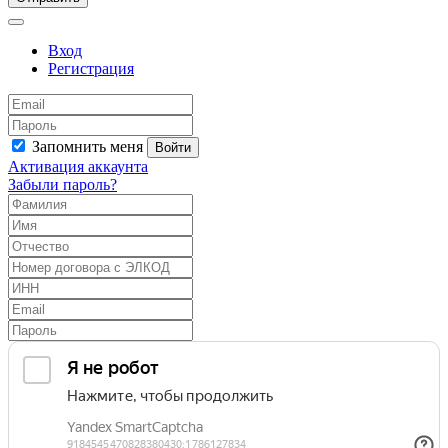
Вход
Регистрация
Запомнить меня
Войти
Активация аккаунта
Забыли пароль?