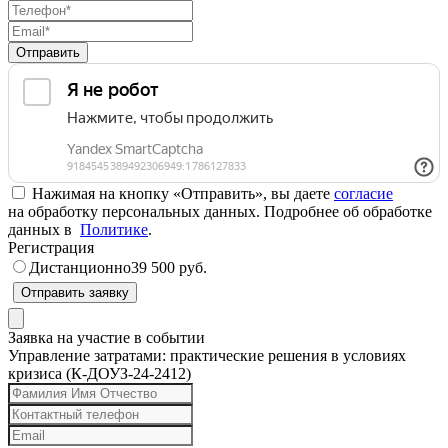
Отправить
Нажимая на кнопку «Отправить», вы даете
согласие
на обработку персональных данных. Подробнее об обработке
данных в
Политике
.
Регистрация
Дистанционно
39 500 руб.
Отправить заявку
Заявка на участие в событии
Управление затратами: практические решения в условиях
кризиса (К-ДОУЗ-24-2412)