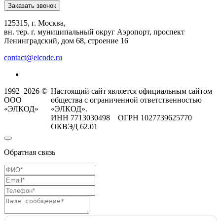
Заказать звонок
125315, г. Москва,
вн. тер. г. муниципальный округ Аэропорт, проспект
Ленинградский, дом 68, строение 16
contact@elcode.ru
1992–2026 ©
Настоящий сайт является официальным сайтом
ООО
общества с ограниченной ответственностью
«ЭЛКОД»
«ЭЛКОД».
ИНН 7713030498 ОГРН 1027739625770
ОКВЭД 62.01
Обратная связь