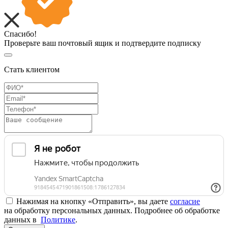
Спасибо!
Проверьте ваш почтовый ящик и подтвердите подписку
Стать клиентом
Нажимая на кнопку «Отправить», вы даете
согласие
на обработку персональных данных. Подробнее об обработке
данных в
Политике
.