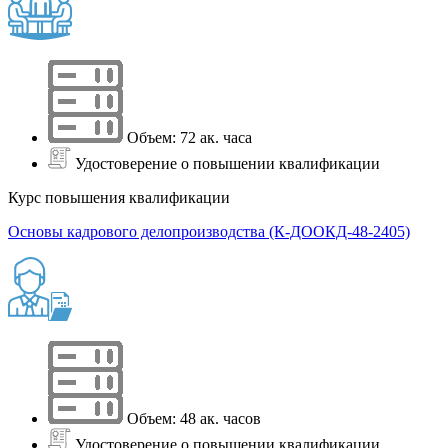
Объем: 72 ак. часа
Удостоверение о повышении квалификации
Курс повышения квалификации
Основы кадрового делопроизводства (К-ДООКД-48-2405)
Объем: 48 ак. часов
Удостоверение о повышении квалификации