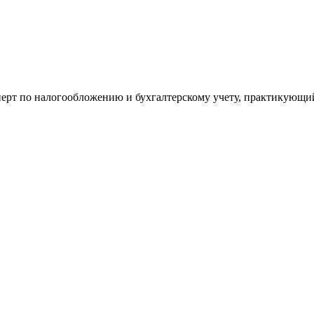
ерт по налогообложению и бухгалтерскому учету, практикующий