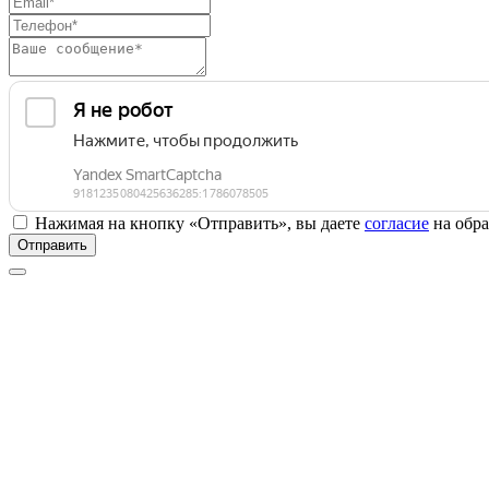
Нажимая на кнопку «Отправить», вы даете
согласие
на обра
Отправить