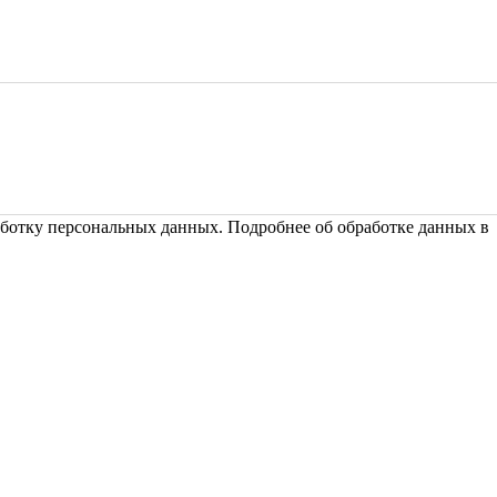
ботку персональных данных. Подробнее об обработке данных 