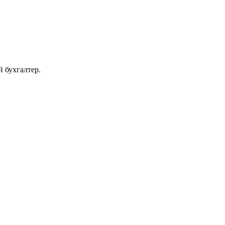
 бухгалтер.