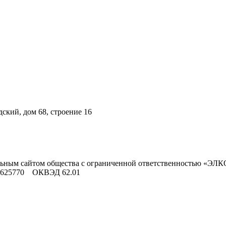
ский, дом 68, строение 16
льным сайтом общества с ограниченной ответственностью «ЭЛК
9625770 ОКВЭД 62.01