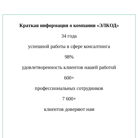
Краткая информация о компании «ЭЛКОД»
34 года
успешной работы в сфере консалтинга
98%
удовлетворенность клиентов нашей работой
600+
профессиональных сотрудников
7 600+
клиентов доверяют нам