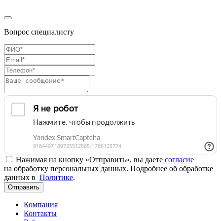
Вопрос специалисту
Нажимая на кнопку «Отправить», вы даете
согласие
на обработку персональных данных. Подробнее об обработке
данных в
Политике
.
Отправить
Компания
Контакты