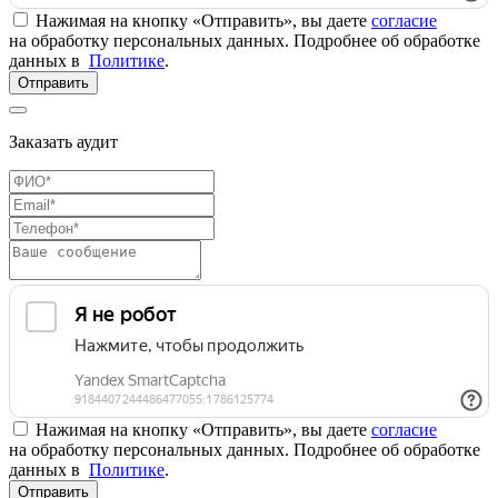
Нажимая на кнопку «Отправить», вы даете
согласие
на обработку персональных данных. Подробнее об обработке
данных в
Политике
.
Отправить
Заказать аудит
Нажимая на кнопку «Отправить», вы даете
согласие
на обработку персональных данных. Подробнее об обработке
данных в
Политике
.
Отправить