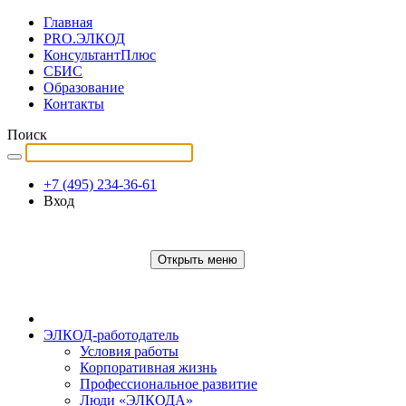
Главная
PRO.ЭЛКОД
КонсультантПлюс
СБИС
Образование
Контакты
Поиск
+7 (495) 234-36-61
Вход
Открыть меню
ЭЛКОД-работодатель
Условия работы
Корпоративная жизнь
Профессиональное развитие
Люди «ЭЛКОДА»