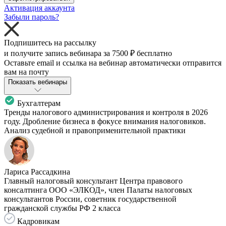
Активация аккаунта
Забыли пароль?
Подпишитесь на рассылку
и получите запись вебинара за
7500 ₽
бесплатно
Оставьте email и ссылка на вебинар автоматически отправится
вам на почту
Показать вебинары
Бухгалтерам
Тренды налогового администрирования и контроля в 2026
году. Дробление бизнеса в фокусе внимания налоговиков.
Анализ судебной и правоприменительной практики
Лариса Рассадкина
Главный налоговый консультант Центра правового
консалтинга ООО «ЭЛКОД», член Палаты налоговых
консультантов России, советник государственной
гражданской службы РФ 2 класса
Кадровикам