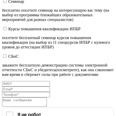
Семинар
бесплатно посетите семинар на интересующую вас тему (на
выбор из программы ближайших образовательных
мероприятий для разных специалистов)
Курсы повышения квалификации ИПБР
посетите бесплатный семинар курсов повышения
квалификации (на выбор из 11 спецкурсов ИПБР с нулевого
уровня до аттестации ИПБР)
СБиС
закажите бесплатную демонстрацию системы электронной
отчетности СБиС и убедитесь(посмотрите), как она сэкономит
вам время и сбережет силы при работе с документами