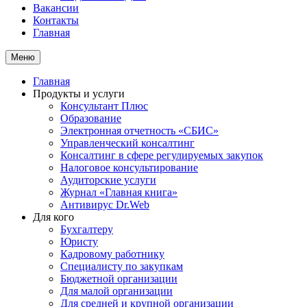
Вакансии
Контакты
Главная
Меню
Главная
Продукты и услуги
Консультант Плюс
Образование
Электронная отчетность «СБИС»
Управленческий консалтинг
Консалтинг в сфере регулируемых закупок
Налоговое консультирование
Аудиторские услуги
Журнал «Главная книга»
Антивирус Dr.Web
Для кого
Бухгалтеру
Юристу
Кадровому работнику
Специалисту по закупкам
Бюджетной организации
Для малой организации
Для средней и крупной организации