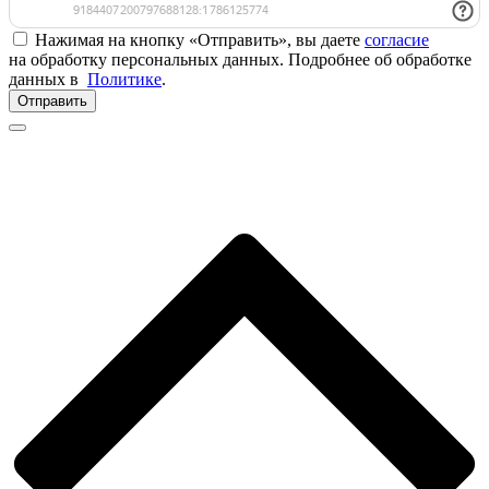
Нажимая на кнопку «Отправить», вы даете
согласие
на обработку персональных данных. Подробнее об обработке
данных в
Политике
.
Отправить