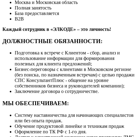
Москва и Московская область
Полная занятость
База предоставляется
B2B
Каждый сотрудник в «ЭЛКОДЕ» – это личность!
ДОЛЖНОСТНЫЕ ОБЯЗАННОСТИ:
Подготовка к встрече с Клиентом - сбор, анализ и
использование информации для формирования
полезных для клиента предложений;
Бизнес-переговоры с клиентами в Московском регионе
(без поиска‚ по назначенным встречам) с целью продажи
СПС КонсультантПлюс - об
щение на уровне
собственников бизнеса и руководителей компании);
Заключение договора о сотрудничестве.
МЫ ОБЕСПЕЧИВАЕМ:
Систему наставничества для начинающих специалистов
или без опыта продаж.
Обучение продуктовой линейке и техникам продаж
Оформление по ТК РФ с 1-го дня.