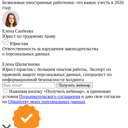
Безвизовые иностранные работники: что важно учесть в 2026
году
Елена Скобеева
Юрист по трудовому праву
Юристам
Ответственность за нарушения законодательства
о персональных данных
Елена Шалагинова
Юрист-практик с большим опытом работы, Эксперт по
правовой защите персональных данных, специалист по
информационной безопасности холдинга
Получить вебинар
Нажимая кнопку «Получить вебинар», я принимаю
условия
Пользовательского соглашения
и даю свое согласие
на
Обработку моих персональных данных