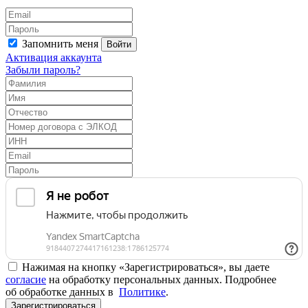
Запомнить меня
Войти
Активация аккаунта
Забыли пароль?
Нажимая на кнопку «Зарегистрироваться», вы даете
согласие
на обработку персональных данных. Подробнее
об обработке данных в
Политике
.
Зарегистрироваться