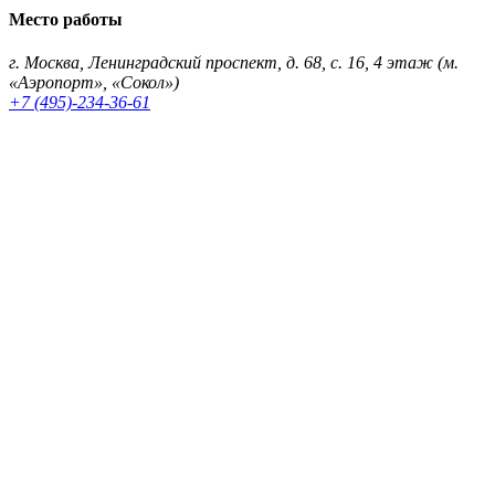
Место работы
г. Москва, Ленинградский проспект, д. 68, с. 16, 4 этаж (м.
«Аэропорт», «Сокол»)
+7 (495)-234-36-61