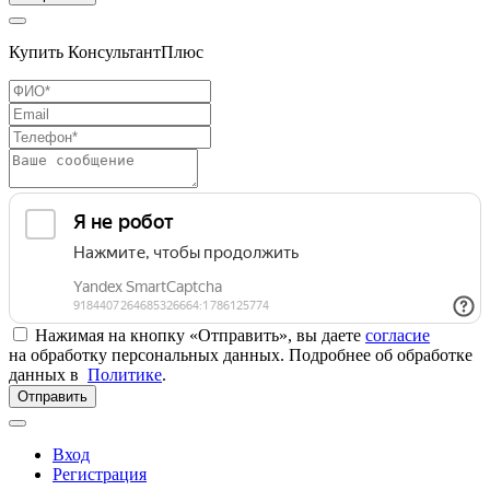
Купить КонсультантПлюс
Нажимая на кнопку «Отправить», вы даете
согласие
на обработку персональных данных. Подробнее об обработке
данных в
Политике
.
Отправить
Вход
Регистрация