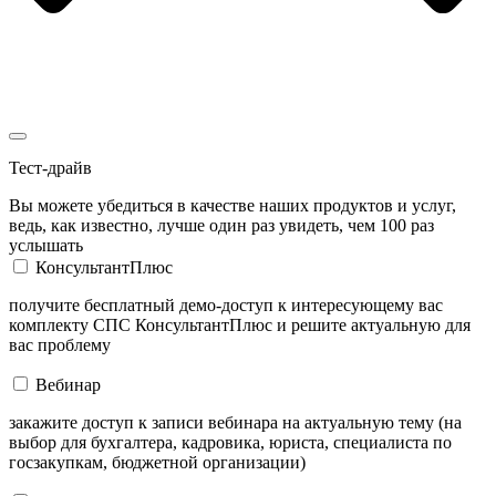
Тест-драйв
Вы можете убедиться в качестве наших продуктов и услуг,
ведь, как известно, лучше один раз увидеть, чем 100 раз
услышать
КонсультантПлюс
получите бесплатный демо-доступ к интересующему вас
комплекту СПС КонсультантПлюс и решите актуальную для
вас проблему
Вебинар
закажите доступ к записи вебинара на актуальную тему (на
выбор для бухгалтера, кадровика, юриста, специалиста по
госзакупкам, бюджетной организации)