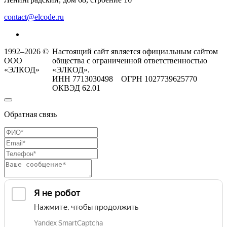
contact@elcode.ru
1992–2026 ©
Настоящий сайт является официальным сайтом
ООО
общества с ограниченной ответственностью
«ЭЛКОД»
«ЭЛКОД».
ИНН 7713030498 ОГРН 1027739625770
ОКВЭД 62.01
Обратная связь