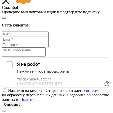
Спасибо!
Проверьте ваш почтовый ящик и подтвердите подписку
Стать клиентом
Нажимая на кнопку «Отправить», вы даете
согласие
на обработку персональных данных. Подробнее об обработке
данных в
Политике
.
Отправить