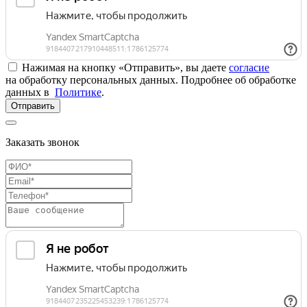
Нажимая на кнопку «Отправить», вы даете
согласие
на обработку персональных данных. Подробнее об обработке
данных в
Политике
.
Отправить
Заказать звонок