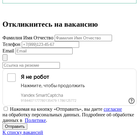
Откликнитесь на вакансию
Фамилия Имя Отчество
Телефон
Email
Нажимая на кнопку «Отправить», вы даете
согласие
на обработку персональных данных. Подробнее об обработке
данных в
Политике
.
Отправить
К списку вакансий