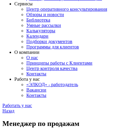
Сервисы
Центр оперативного консультирования
Обзоры и новости
Библиотека
Умные рассылки
Калькуляторы
Календари
Подборки документов
Программы для клиентов
О компании
О нас
Принципы работы с Клиентами
Центр контроля качества
Контакты
Работа у нас
«ЭЛКОД» - работодатель
Вакансии
Контакты
Работать у нас
Назад
Менеджер по продажам