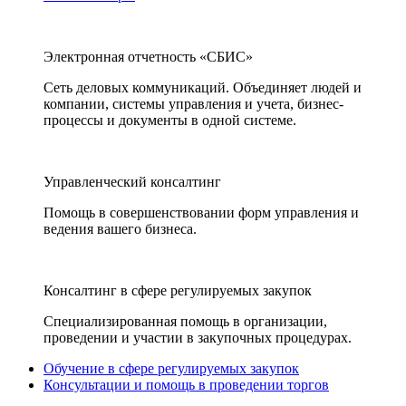
Электронная отчетность «СБИС»
Сеть деловых коммуникаций. Объединяет людей и
компании, системы управления и учета, бизнес-
процессы и документы в одной системе.
Управленческий консалтинг
Помощь в совершенствовании форм управления и
ведения вашего бизнеса.
Консалтинг в сфере регулируемых закупок
Специализированная помощь в организации,
проведении и участии в закупочных процедурах.
Обучение в сфере регулируемых закупок
Консультации и помощь в проведении торгов