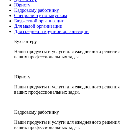
Юристу
Кадровому работнику
Специалисту по закупкам
Бюджетной организации
Для малой организации
Для средней и крупной организации
Бухгалтеру
Наши продукты и услуги для ежедневного решения
ваших профессиональных задач.
Юристу
Наши продукты и услуги для ежедневного решения
ваших профессиональных задач.
Кадровому работнику
Наши продукты и услуги для ежедневного решения
ваших профессиональных задач.