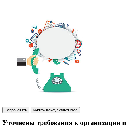
Попробовать
Купить КонсультантПлюс
Уточнены требования к организации и