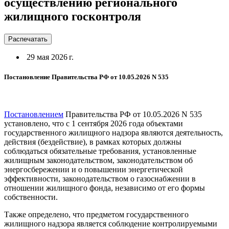
осуществлению регионального
жилищного госконтроля
Распечатать
29 мая 2026 г.
Постановление Правительства РФ от 10.05.2026 N 535
Постановлением
Правительства РФ от 10.05.2026 N 535
установлено, что с 1 сентября 2026 года объектами
государственного жилищного надзора являются деятельность,
действия (бездействие), в рамках которых должны
соблюдаться обязательные требования, установленные
жилищным законодательством, законодательством об
энергосбережении и о повышении энергетической
эффективности, законодательством о газоснабжении в
отношении жилищного фонда, независимо от его формы
собственности.
Также определено, что предметом государственного
жилищного надзора является соблюдение контролируемыми