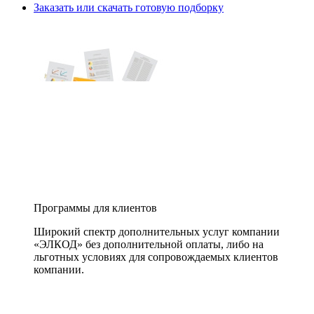
Заказать или скачать готовую подборку
Программы для клиентов
Широкий спектр дополнительных услуг компании
«ЭЛКОД» без дополнительной оплаты, либо на
льготных условиях для сопровождаемых клиентов
компании.