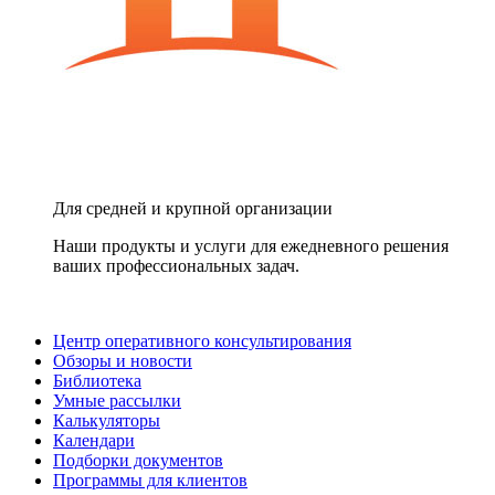
Для средней и крупной организации
Наши продукты и услуги для ежедневного решения
ваших профессиональных задач.
Центр оперативного консультирования
Обзоры и новости
Библиотека
Умные рассылки
Калькуляторы
Календари
Подборки документов
Программы для клиентов