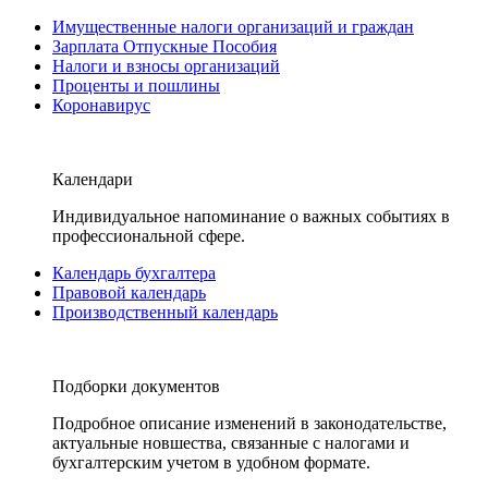
Имущественные налоги организаций и граждан
Зарплата Отпускные Пособия
Налоги и взносы организаций
Проценты и пошлины
Коронавирус
Календари
Индивидуальное напоминание о важных событиях в
профессиональной сфере.
Календарь бухгалтера
Правовой календарь
Производственный календарь
Подборки документов
Подробное описание изменений в законодательстве,
актуальные новшества, связанные с налогами и
бухгалтерским учетом в удобном формате.