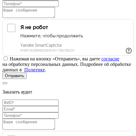
Нажимая на кнопку «Отправить», вы даете
согласие
на обработку персональных данных. Подробнее об обработке
данных в
Политике
.
Отправить
Заказать аудит