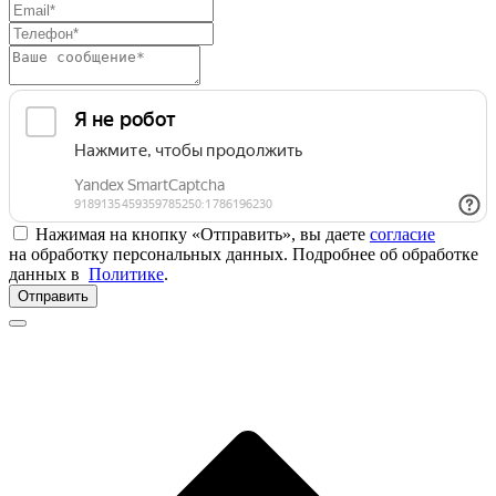
Нажимая на кнопку «Отправить», вы даете
согласие
на обработку персональных данных. Подробнее об обработке
данных в
Политике
.
Отправить