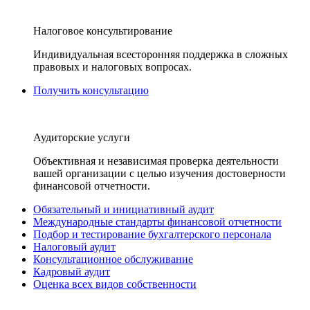
Налоговое консультирование
Индивидуальная всесторонняя поддержка в сложных
правовых и налоговых вопросах.
Получить консультацию
Аудиторские услуги
Объективная и независимая проверка деятельности
вашей организации с целью изучения достоверности
финансовой отчетности.
Обязательный и инициативный аудит
Международные стандарты финансовой отчетности
Подбор и тестирование бухгалтерского персонала
Налоговый аудит
Консультационное обслуживание
Кадровый аудит
Оценка всех видов собственности