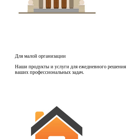
Для малой организации
Наши продукты и услуги для ежедневного решения
ваших профессиональных задач.