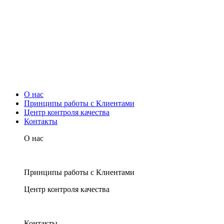
О нас
Принципы работы с Клиентами
Центр контроля качества
Контакты
О нас
Принципы работы с Клиентами
Центр контроля качества
Контакты