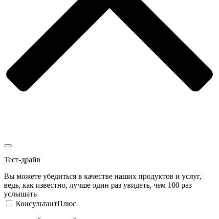
Тест-драйв
Вы можете убедиться в качестве наших продуктов и услуг,
ведь, как известно, лучше один раз увидеть, чем 100 раз
услышать
КонсультантПлюс