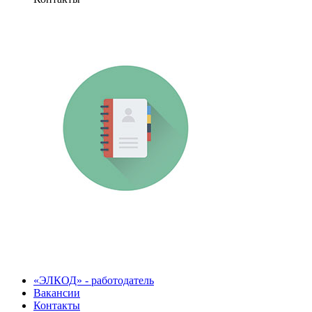
«ЭЛКОД» - работодатель
Вакансии
Контакты