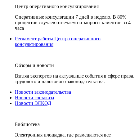
Центр оперативного консультирования
Оперативные консультации 7 дней в неделю. В 80%
процентов случаев отвечаем на запросы клиентов за 4
часа
Регламент работы Центра оперативного
консультирования
Обзоры и новости
Взгляд экспертов на актуальные события в сфере права,
трудового и налогового законодательства.
Новости законодательства
Новости госзаказа
Новости ЭЛКОД
Библиотека
Электронная площадка, где размещаются все