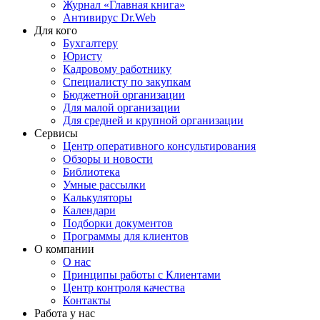
Журнал «Главная книга»
Антивирус Dr.Web
Для кого
Бухгалтеру
Юристу
Кадровому работнику
Специалисту по закупкам
Бюджетной организации
Для малой организации
Для средней и крупной организации
Сервисы
Центр оперативного консультирования
Обзоры и новости
Библиотека
Умные рассылки
Калькуляторы
Календари
Подборки документов
Программы для клиентов
О компании
О нас
Принципы работы с Клиентами
Центр контроля качества
Контакты
Работа у нас