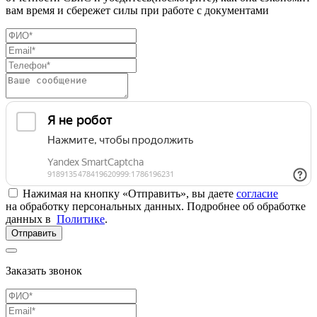
вам время и сбережет силы при работе с документами
Нажимая на кнопку «Отправить», вы даете
согласие
на обработку персональных данных. Подробнее об обработке
данных в
Политике
.
Отправить
Заказать звонок