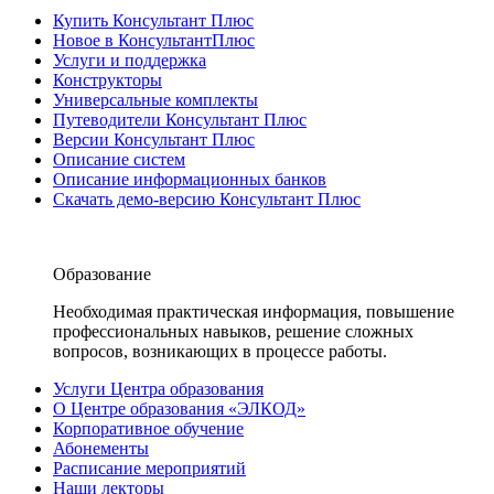
Купить Консультант Плюс
Новое в КонсультантПлюс
Услуги и поддержка
Конструкторы
Универсальные комплекты
Путеводители Консультант Плюс
Версии Консультант Плюс
Описание систем
Описание информационных банков
Скачать демо-версию Консультант Плюс
Образование
Необходимая практическая информация, повышение
профессиональных навыков, решение сложных
вопросов, возникающих в процессе работы.
Услуги Центра образования
О Центре образования «ЭЛКОД»
Корпоративное обучение
Абонементы
Расписание мероприятий
Наши лекторы