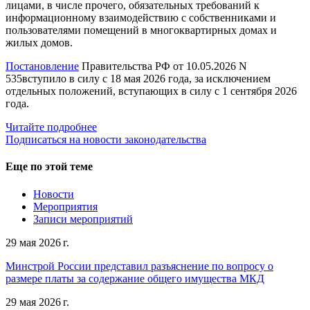
лицами, в числе прочего, обязательных требований к
информационному взаимодействию с собственниками и
пользователями помещений в многоквартирных домах и
жилых домов.
Постановление
Правительства РФ от 10.05.2026 N
535вступило в силу с 18 мая 2026 года, за исключением
отдельных положений, вступающих в силу с 1 сентября 2026
года.
Читайте подробнее
Подписаться на новости законодательства
Еще по этой теме
Новости
Мероприятия
Записи мероприятий
29 мая 2026 г.
Минстрой России представил разъяснение по вопросу о
размере платы за содержание общего имущества МКД
29 мая 2026 г.