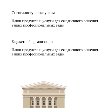
Специалисту по закупкам
Наши продукты и услуги для ежедневного решения
ваших профессиональных задач.
Бюджетной организации
Наши продукты и услуги для ежедневного решения
ваших профессиональных задач.