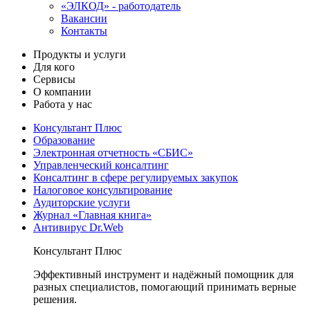
«ЭЛКОД» - работодатель
Вакансии
Контакты
Продукты и услуги
Для кого
Сервисы
О компании
Работа у нас
Консультант Плюс
Образование
Электронная отчетность «СБИС»
Управленческий консалтинг
Консалтинг в сфере регулируемых закупок
Налоговое консультирование
Аудиторские услуги
Журнал «Главная книга»
Антивирус Dr.Web
Консультант Плюс
Эффективный инструмент и надёжный помощник для
разных специалистов, помогающий принимать верные
решения.