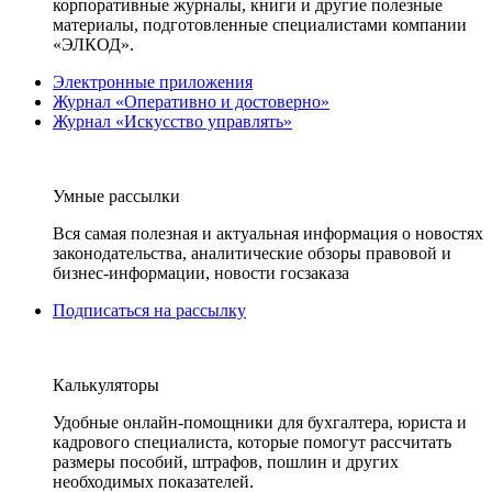
корпоративные журналы, книги и другие полезные
материалы, подготовленные специалистами компании
«ЭЛКОД».
Электронные приложения
Журнал «Оперативно и достоверно»
Журнал «Искусство управлять»
Умные рассылки
Вся самая полезная и актуальная информация о новостях
законодательства, аналитические обзоры правовой и
бизнес-информации, новости госзаказа
Подписаться на рассылку
Калькуляторы
Удобные онлайн-помощники для бухгалтера, юриста и
кадрового специалиста, которые помогут рассчитать
размеры пособий, штрафов, пошлин и других
необходимых показателей.