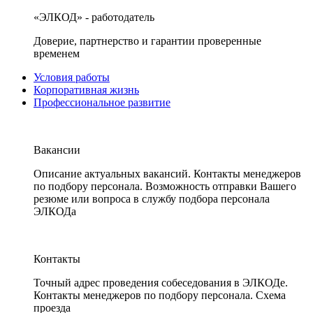
«ЭЛКОД» - работодатель
Доверие, партнерство и гарантии проверенные
временем
Условия работы
Корпоративная жизнь
Профессиональное развитие
Вакансии
Описание актуальных вакансий. Контакты менеджеров
по подбору персонала. Возможность отправки Вашего
резюме или вопроса в службу подбора персонала
ЭЛКОДа
Контакты
Точный адрес проведения собеседования в ЭЛКОДе.
Контакты менеджеров по подбору персонала. Схема
проезда