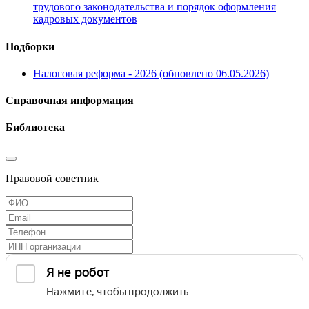
трудового законодательства и порядок оформления
кадровых документов
Подборки
Налоговая реформа - 2026 (обновлено 06.05.2026)
Справочная информация
Библиотека
Правовой советник