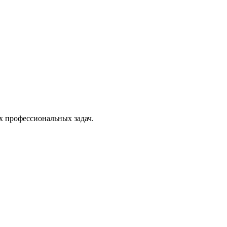
х профессиональных задач.