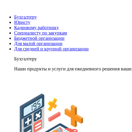
Бухгалтеру
Юристу
Кадровому работнику
Специалисту по закупкам
Бюджетной организации
Для малой организации
Для средней и крупной организации
Бухгалтеру
Наши продукты и услуги для ежедневного решения ваши