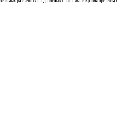
от самых различных вредоносных программ, сохраняя при этом 