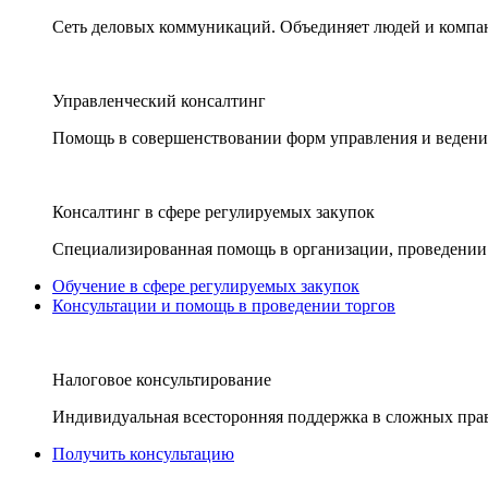
Сеть деловых коммуникаций. Объединяет людей и компани
Управленческий консалтинг
Помощь в совершенствовании форм управления и ведения
Консалтинг в сфере регулируемых закупок
Специализированная помощь в организации, проведении 
Обучение в сфере регулируемых закупок
Консультации и помощь в проведении торгов
Налоговое консультирование
Индивидуальная всесторонняя поддержка в сложных пра
Получить консультацию