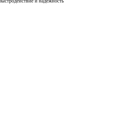
быстродействие и надежность