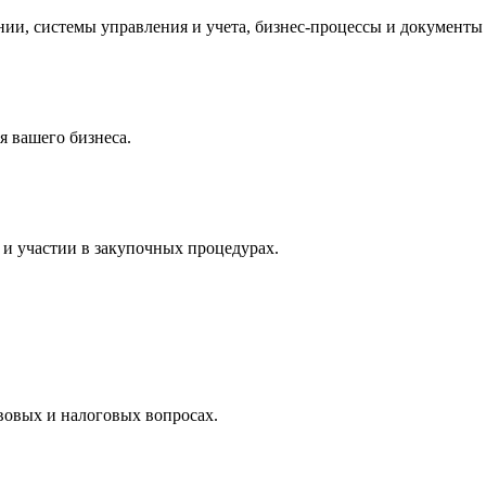
и, системы управления и учета, бизнес-процессы и документы 
 вашего бизнеса.
и участии в закупочных процедурах.
вовых и налоговых вопросах.