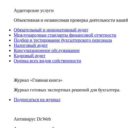
Аудиторские услуги
Объективная и независимая проверка деятельности вашей
Обязательный и инициативный аудит
Международные стандарты финансовой отчетности
Подбор и тестирование бухгалтерского персонала
Налоговый аудит
Консультационное обслуживание
Кадровый аудит
Оценка всех видов собственности
Журнал «Главная книга»
Журнал готовых экспертных решений для бухгалтера.
Подписаться на журнал
Антивирус Dr.Web