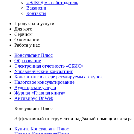
«ЭЛКОД» - работодатель
Вакансии
Контакты
Продукты и услуги
Для кого
Сервисы
О компании
Работа у нас
Консультант Плюс
Образование
Электронная отчетность «СБИС»
Управленческий консалтинг
Консалтинг в сфере регулируемых закупок
Налоговое консультирование
Аудиторские услуги
Журнал «Главная книга»
Антивирус Dr.Web
Консультант Плюс
Эффективный инструмент и надёжный помощник для раз
Купить Консультант Плюс