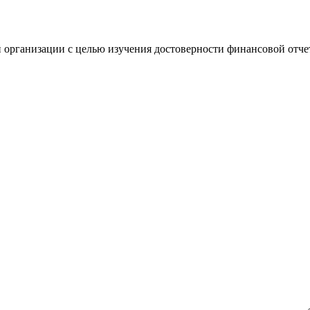
 организации с целью изучения достоверности финансовой отче