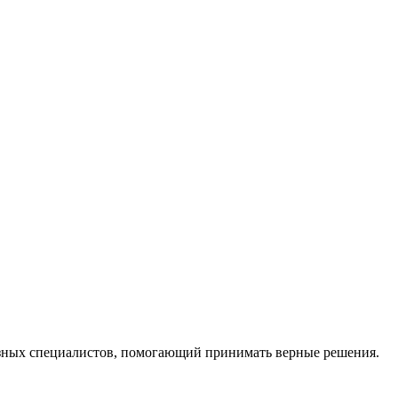
ных специалистов, помогающий принимать верные решения.