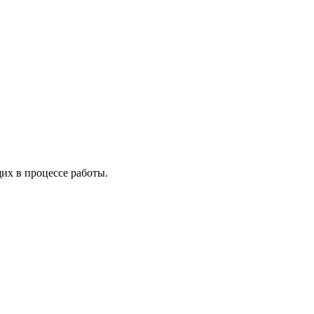
х в процессе работы.