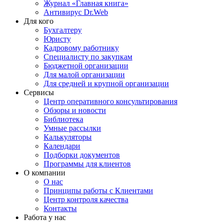
Журнал «Главная книга»
Антивирус Dr.Web
Для кого
Бухгалтеру
Юристу
Кадровому работнику
Специалисту по закупкам
Бюджетной организации
Для малой организации
Для средней и крупной организации
Сервисы
Центр оперативного консультирования
Обзоры и новости
Библиотека
Умные рассылки
Калькуляторы
Календари
Подборки документов
Программы для клиентов
О компании
О нас
Принципы работы с Клиентами
Центр контроля качества
Контакты
Работа у нас