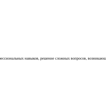
ессиональных навыков, решение сложных вопросов, возникающи