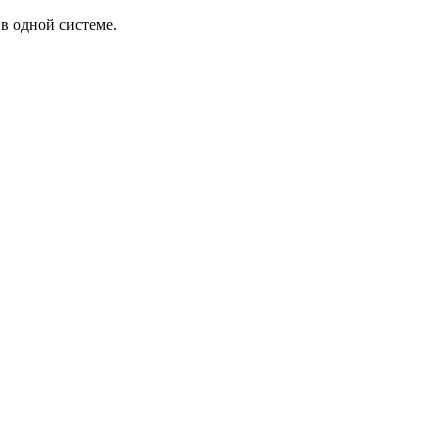
в одной системе.