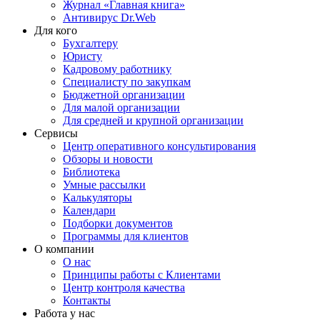
Журнал «Главная книга»
Антивирус Dr.Web
Для кого
Бухгалтеру
Юристу
Кадровому работнику
Специалисту по закупкам
Бюджетной организации
Для малой организации
Для средней и крупной организации
Сервисы
Центр оперативного консультирования
Обзоры и новости
Библиотека
Умные рассылки
Калькуляторы
Календари
Подборки документов
Программы для клиентов
О компании
О нас
Принципы работы с Клиентами
Центр контроля качества
Контакты
Работа у нас