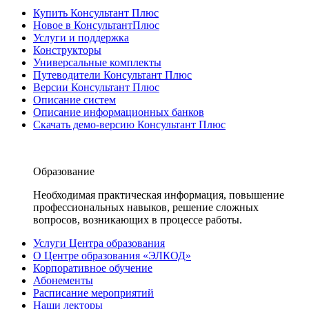
Купить Консультант Плюс
Новое в КонсультантПлюс
Услуги и поддержка
Конструкторы
Универсальные комплекты
Путеводители Консультант Плюс
Версии Консультант Плюс
Описание систем
Описание информационных банков
Скачать демо-версию Консультант Плюс
Образование
Необходимая практическая информация, повышение
профессиональных навыков, решение сложных
вопросов, возникающих в процессе работы.
Услуги Центра образования
О Центре образования «ЭЛКОД»
Корпоративное обучение
Абонементы
Расписание мероприятий
Наши лекторы