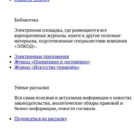
Библиотека
Электронная площадка, где размещаются все
корпоративные журналы, книги и другие полезные
материалы, подготовленные специалистами компании
«ЭЛКОД».
Электронные приложения
Журнал «Оперативно и достоверно»
Журнал «Искусство управлять»
Умные рассылки
Вся самая полезная и актуальная информация о новостях
законодательства, аналитические обзоры правовой и
бизнес-информации, новости госзаказа
Подписаться на рассылку