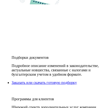
Подборки документов
Подробное описание изменений в законодательстве,
актуальные новшества, связанные с налогами и
бухгалтерским учетом в удобном формате.
Заказать или скачать готовую подборку
Программы для клиентов
Широкий спектр дополнительных услуг компании