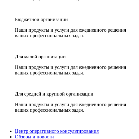
Бюджетной организации
Наши продукты и услуги для ежедневного решения
ваших профессиональных задач.
Для малой организации
Наши продукты и услуги для ежедневного решения
ваших профессиональных задач.
Для средней и крупной организации
Наши продукты и услуги для ежедневного решения
ваших профессиональных задач.
Центр оперативного консультирования
Обзоры и новости