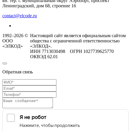
вн. тер. г. муниципальный округ Аэропорт, проспект
Ленинградский, дом 68, строение 16
contact@elcode.ru
1992–2026 ©
Настоящий сайт является официальным сайтом
ООО
общества с ограниченной ответственностью
«ЭЛКОД»
«ЭЛКОД».
ИНН 7713030498 ОГРН 1027739625770
ОКВЭД 62.01
Обратная связь