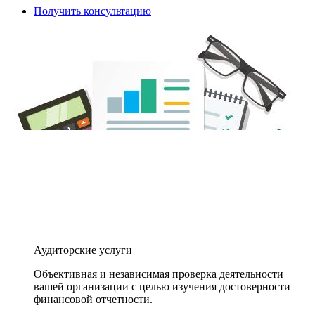
Получить консультацию
Аудиторские услуги
Объективная и независимая проверка деятельности
вашей организации с целью изучения достоверности
финансовой отчетности.