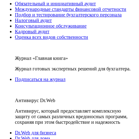
Обязательный и инициативный аудит
Международные стандарты финансовой отчетности
Подбор и тестирование бухгалтерского персонала
Налоговый аудит
Консультационное обслуживание
Кадровый аудит
Оценка всех видов собственности
Журнал «Главная книга»
Журнал готовых экспертных решений для бухгалтера.
Подписаться на журнал
Антивирус Dr.Web
Антивирус, который предоставляет комплексную
защиту от самых различных вредоносных программ,
сохраняя при этом быстродействие и надежность
Dr.Web для бизнеса
Dr.Web для дома