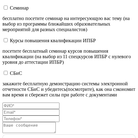
Семинар
бесплатно посетите семинар на интересующую вас тему (на
выбор из программы ближайших образовательных
мероприятий для разных специалистов)
Курсы повышения квалификации ИПБР
посетите бесплатный семинар курсов повышения
квалификации (на выбор из 11 спецкурсов ИПБР с нулевого
уровня до аттестации ИПБР)
СБиС
закажите бесплатную демонстрацию системы электронной
отчетности СБиС и убедитесь(посмотрите), как она сэкономит
вам время и сбережет силы при работе с документами