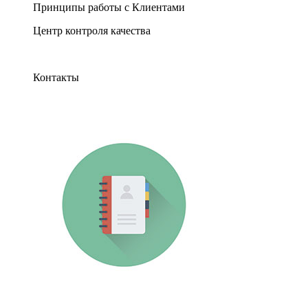
Принципы работы с Клиентами
Центр контроля качества
Контакты