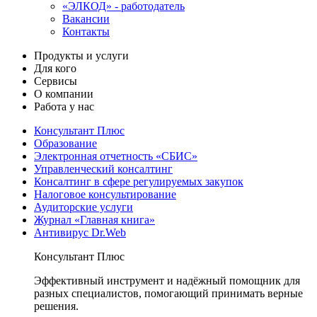
«ЭЛКОД» - работодатель
Вакансии
Контакты
Продукты и услуги
Для кого
Сервисы
О компании
Работа у нас
Консультант Плюс
Образование
Электронная отчетность «СБИС»
Управленческий консалтинг
Консалтинг в сфере регулируемых закупок
Налоговое консультирование
Аудиторские услуги
Журнал «Главная книга»
Антивирус Dr.Web
Консультант Плюс
Эффективный инструмент и надёжный помощник для
разных специалистов, помогающий принимать верные
решения.