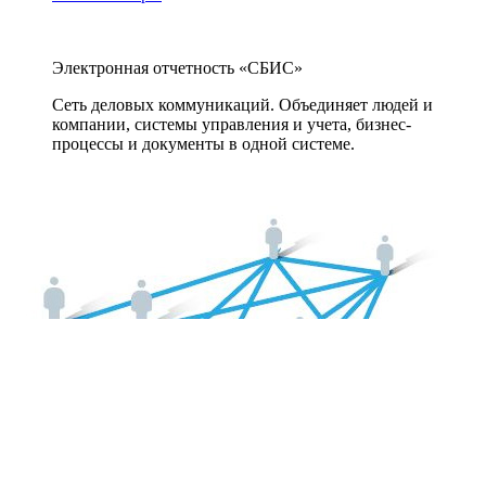
Электронная отчетность «СБИС»
Сеть деловых коммуникаций. Объединяет людей и
компании, системы управления и учета, бизнес-
процессы и документы в одной системе.