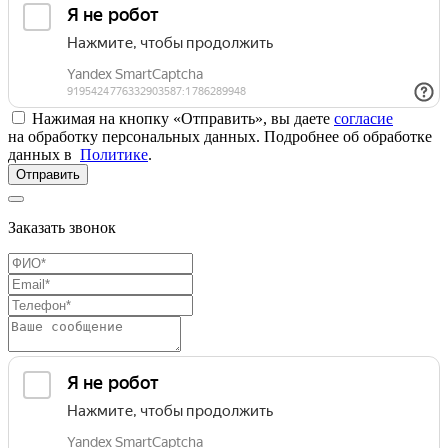
Нажимая на кнопку «Отправить», вы даете
согласие
на обработку персональных данных. Подробнее об обработке
данных в
Политике
.
Отправить
Заказать звонок