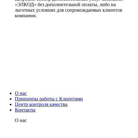
«ЭЛКОД» без дополнительной оплаты, либо на
льготных условиях для сопровождаемых клиентов
компании.
О нас
Принципы работы с Клиентами
Центр контроля качества
Контакты
О нас