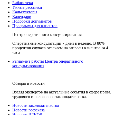
Библиотека
Умные рассылки
Калькуляторы
Календари
Подборки документов
Программы для клиентов
Центр оперативного консультирования
Оперативные консультации 7 дней в неделю. В 80%
процентов случаев отвечаем на запросы клиентов за 4
часа
Регламент работы Центра оперативного
консультирования
Обзоры и новости
Взгляд экспертов на актуальные события в сфере права,
трудового и налогового законодательства.
Новости законодательства
Новости госзаказа
Новости ЭЛКОД