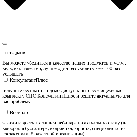
Тест-драйв
Вы можете убедиться в качестве наших продуктов и услуг,
ведь, как известно, лучше один раз увидеть, чем 100 раз
услышать
КонсультантПлюс
получите бесплатный демо-доступ к интересующему вас
комплекту СПС КонсультантПлюс и решите актуальную для
вас проблему
Вебинар
закажите доступ к записи вебинара на актуальную тему (на
выбор для бухгалтера, кадровика, юриста, специалиста по
госзакупкам, бюджетной организации)