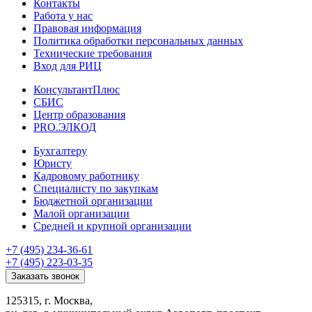
Контакты
Работа у нас
Правовая информация
Политика обработки персональных данных
Технические требования
Вход для РИЦ
КонсультантПлюс
СБИС
Центр образования
PRO.ЭЛКОД
Бухгалтеру
Юристу
Кадровому работнику
Специалисту по закупкам
Бюджетной организации
Малой организации
Средней и крупной организации
+7 (495) 234-36-61
+7 (495) 223-03-35
Заказать звонок
125315, г. Москва,