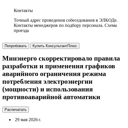
Контакты
Точный адрес проведения собеседования в ЭЛКОДе.
Контакты менеджеров по подбору персонала. Схема
проезда
Попробовать
Купить КонсультантПлюс
Минэнерго скорректировало правила
разработки и применения графиков
аварийного ограничения режима
потребления электроэнергии
(мощности) и использования
противоаварийной автоматики
Распечатать
29 мая 2026 г.