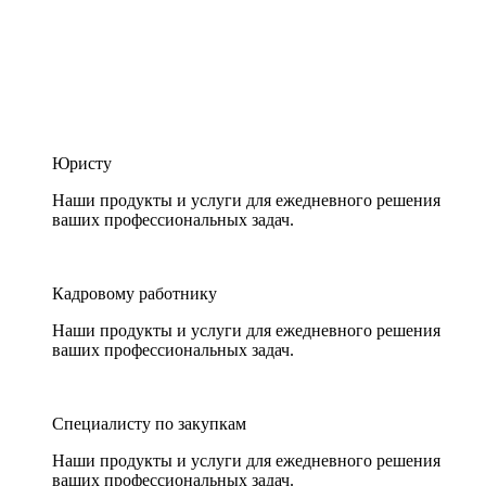
Юристу
Наши продукты и услуги для ежедневного решения
ваших профессиональных задач.
Кадровому работнику
Наши продукты и услуги для ежедневного решения
ваших профессиональных задач.
Специалисту по закупкам
Наши продукты и услуги для ежедневного решения
ваших профессиональных задач.