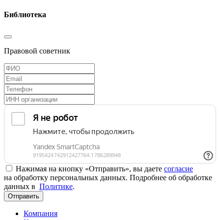
Библиотека
Правовой советник
Нажимая на кнопку «Отправить», вы даете
согласие
на обработку персональных данных. Подробнее об обработке
данных в
Политике
.
Отправить
Компания