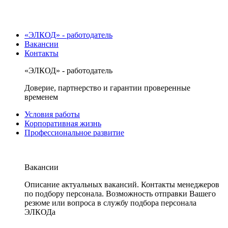
«ЭЛКОД» - работодатель
Вакансии
Контакты
«ЭЛКОД» - работодатель
Доверие, партнерство и гарантии проверенные
временем
Условия работы
Корпоративная жизнь
Профессиональное развитие
Вакансии
Описание актуальных вакансий. Контакты менеджеров
по подбору персонала. Возможность отправки Вашего
резюме или вопроса в службу подбора персонала
ЭЛКОДа