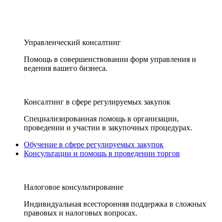
Управленческий консалтинг
Помощь в совершенствовании форм управления и
ведения вашего бизнеса.
Консалтинг в сфере регулируемых закупок
Специализированная помощь в организации,
проведении и участии в закупочных процедурах.
Обучение в сфере регулируемых закупок
Консультации и помощь в проведении торгов
Налоговое консультирование
Индивидуальная всесторонняя поддержка в сложных
правовых и налоговых вопросах.