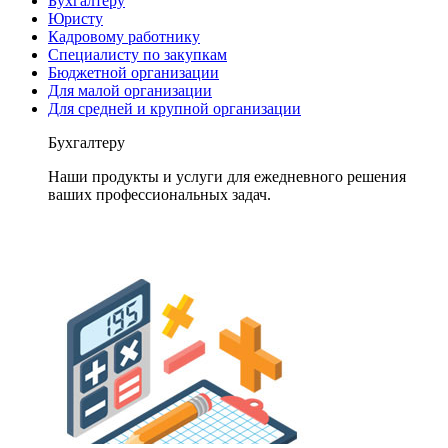
Бухгалтеру
Юристу
Кадровому работнику
Специалисту по закупкам
Бюджетной организации
Для малой организации
Для средней и крупной организации
Бухгалтеру
Наши продукты и услуги для ежедневного решения
ваших профессиональных задач.