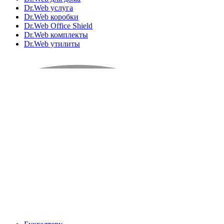
Dr.Web услуга
Dr.Web коробки
Dr.Web Office Shield
Dr.Web комплекты
Dr.Web утилиты