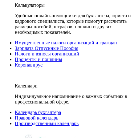
Калькуляторы
Удобные онлайн-помощники для бухгалтера, юриста и
кадрового специалиста, которые помогут рассчитать
размеры пособий, штрафов, пошлин и других
необходимых показателей.
Имущественные налоги организаций и граждан
Зарплата Отпускные Пособия
Налоги и взносы организаций
Проценты и пошлины
Коронавирус
Календари
Индивидуальное напоминание о важных событиях в
профессиональной сфере.
Календарь бухгалтера
Правовой календарь
Производственный календарь