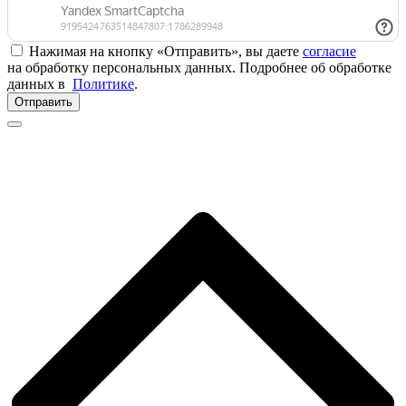
Нажимая на кнопку «Отправить», вы даете
согласие
на обработку персональных данных. Подробнее об обработке
данных в
Политике
.
Отправить