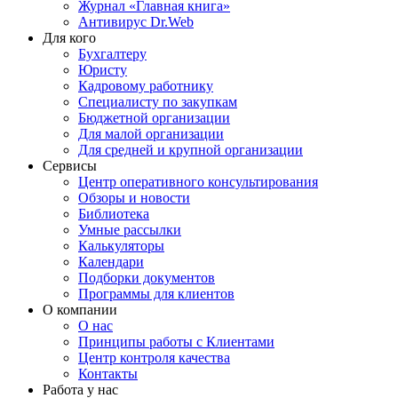
Журнал «Главная книга»
Антивирус Dr.Web
Для кого
Бухгалтеру
Юристу
Кадровому работнику
Специалисту по закупкам
Бюджетной организации
Для малой организации
Для средней и крупной организации
Сервисы
Центр оперативного консультирования
Обзоры и новости
Библиотека
Умные рассылки
Калькуляторы
Календари
Подборки документов
Программы для клиентов
О компании
О нас
Принципы работы с Клиентами
Центр контроля качества
Контакты
Работа у нас