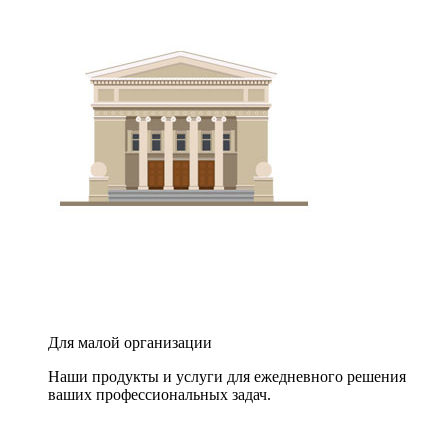
Для малой организации
Наши продукты и услуги для ежедневного решения
ваших профессиональных задач.