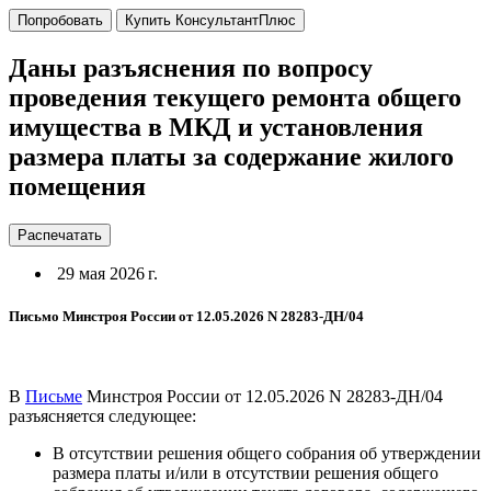
Попробовать
Купить КонсультантПлюс
Даны разъяснения по вопросу
проведения текущего ремонта общего
имущества в МКД и установления
размера платы за содержание жилого
помещения
Распечатать
29 мая 2026 г.
Письмо Минстроя России от 12.05.2026 N 28283-ДН/04
В
Письме
Минстроя России от 12.05.2026 N 28283-ДН/04
разъясняется следующее:
В отсутствии решения общего собрания об утверждении
размера платы и/или в отсутствии решения общего