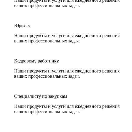
Наши продукты и услуги для ежедневного решения
ваших профессиональных задач.
Юристу
Наши продукты и услуги для ежедневного решения
ваших профессиональных задач.
Кадровому работнику
Наши продукты и услуги для ежедневного решения
ваших профессиональных задач.
Специалисту по закупкам
Наши продукты и услуги для ежедневного решения
ваших профессиональных задач.