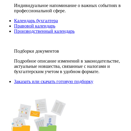
Индивидуальное напоминание о важных событиях в
профессиональной сфере.
Календарь бухгалтера
Правовой календарь
Производственный календарь
Подборки документов
Подробное описание изменений в законодательстве,
актуальные новшества, связанные с налогами и
бухгалтерским учетом в удобном формате.
Заказать или скачать готовую подборку