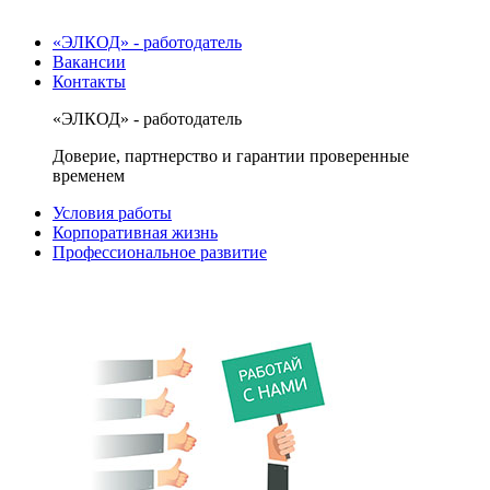
«ЭЛКОД» - работодатель
Вакансии
Контакты
«ЭЛКОД» - работодатель
Доверие, партнерство и гарантии проверенные
временем
Условия работы
Корпоративная жизнь
Профессиональное развитие