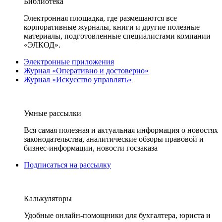
Библиотека
Электронная площадка, где размещаются все
корпоративные журналы, книги и другие полезные
материалы, подготовленные специалистами компании
«ЭЛКОД».
Электронные приложения
Журнал «Оперативно и достоверно»
Журнал «Искусство управлять»
Умные рассылки
Вся самая полезная и актуальная информация о новостях
законодательства, аналитические обзоры правовой и
бизнес-информации, новости госзаказа
Подписаться на рассылку
Калькуляторы
Удобные онлайн-помощники для бухгалтера, юриста и