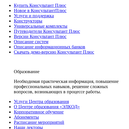
Купить Консультант Плюс
Новое в КонсультантПлюс
Услуги и поддержка
Конструкторы
Универсальные комплекты
Путеводители Консультант Плюс
Версии Консультант Плюс
Описание систем
Описание информационных банков
Скачать демо-версию Консультант Плюс
Образование
Необходимая практическая информация, повышение
профессиональных навыков, решение сложных
вопросов, возникающих в процессе работы.
Услуги Центра образования
О Центре образования «ЭЛКОД»
Корпоративное обучение
Абонементы
Расписание мероприятий
Наши лекторы