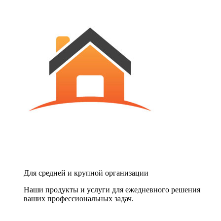
Для средней и крупной организации
Наши продукты и услуги для ежедневного решения
ваших профессиональных задач.