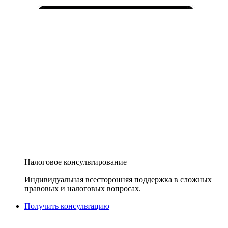
Налоговое консультирование
Индивидуальная всесторонняя поддержка в сложных
правовых и налоговых вопросах.
Получить консультацию