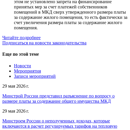
этом не установлено запрета на финансирование
принятых мер за счет платежей собственников
помещений в МКД сверх утвержденного размера платы
за содержание жилого помещения, то есть фактически за
счет увеличения размера платы за содержание жилого
помещения.
Читайте подробнее
Подписаться на новости законодательства
Еще по этой теме
Новости
Мероприятия
Записи мероприятий
29 мая 2026 г.
Минстрой России представил разъяснение по вопросу о
размере платы за содержание общего имущества МКД
29 мая 2026 г.
Минстроем России о неполученных доходах, которые
включаются в расчет регулируемых тарифов на тепловую