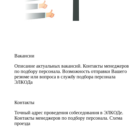
Вакансии
Описание актуальных вакансий. Контакты менеджеров
по подбору персонала. Возможность отправки Вашего
резюме или вопроса в службу подбора персонала
ЭЛКОДа
Контакты
Точный адрес проведения собеседования в ЭЛКОДе.
Контакты менеджеров по подбору персонала. Схема
проезда