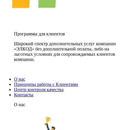
Программы для клиентов
Широкий спектр дополнительных услуг компании
«ЭЛКОД» без дополнительной оплаты, либо на
льготных условиях для сопровождаемых клиентов
компании.
О нас
Принципы работы с Клиентами
Центр контроля качества
Контакты
О нас