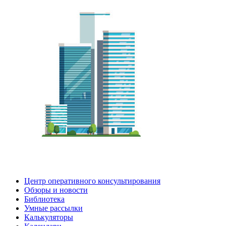
Центр оперативного консультирования
Обзоры и новости
Библиотека
Умные рассылки
Калькуляторы