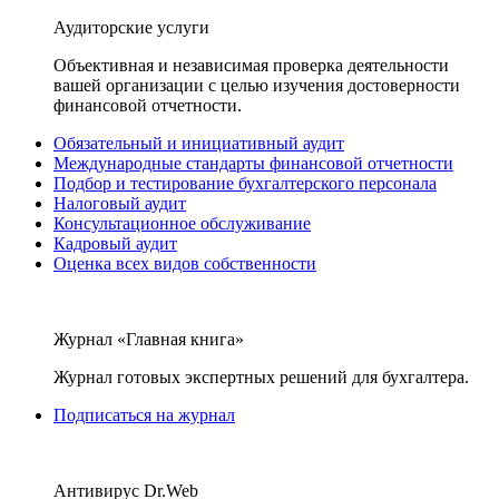
Аудиторские услуги
Объективная и независимая проверка деятельности
вашей организации с целью изучения достоверности
финансовой отчетности.
Обязательный и инициативный аудит
Международные стандарты финансовой отчетности
Подбор и тестирование бухгалтерского персонала
Налоговый аудит
Консультационное обслуживание
Кадровый аудит
Оценка всех видов собственности
Журнал «Главная книга»
Журнал готовых экспертных решений для бухгалтера.
Подписаться на журнал
Антивирус Dr.Web