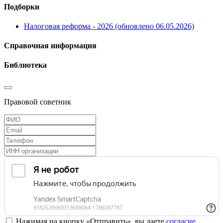
Подборки
Налоговая реформа - 2026 (обновлено 06.05.2026)
Справочная информация
Библиотека
Правовой советник
Нажимая на кнопку «Отправить», вы даете
согласие