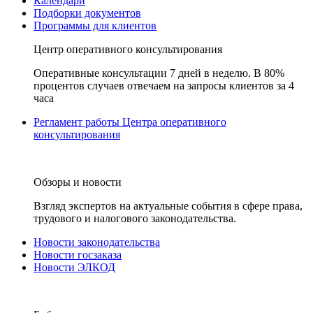
Календари
Подборки документов
Программы для клиентов
Центр оперативного консультирования
Оперативные консультации 7 дней в неделю. В 80%
процентов случаев отвечаем на запросы клиентов за 4
часа
Регламент работы Центра оперативного
консультирования
Обзоры и новости
Взгляд экспертов на актуальные события в сфере права,
трудового и налогового законодательства.
Новости законодательства
Новости госзаказа
Новости ЭЛКОД