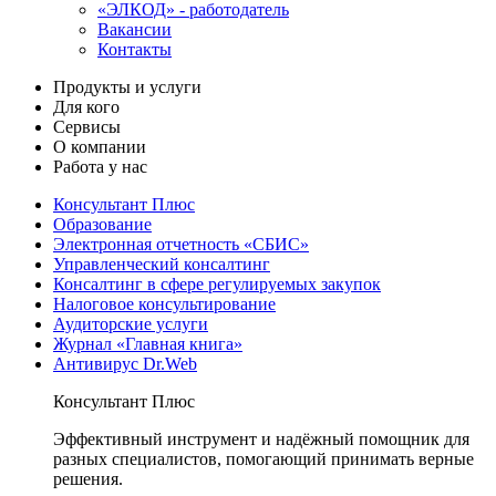
«ЭЛКОД» - работодатель
Вакансии
Контакты
Продукты и услуги
Для кого
Сервисы
О компании
Работа у нас
Консультант Плюс
Образование
Электронная отчетность «СБИС»
Управленческий консалтинг
Консалтинг в сфере регулируемых закупок
Налоговое консультирование
Аудиторские услуги
Журнал «Главная книга»
Антивирус Dr.Web
Консультант Плюс
Эффективный инструмент и надёжный помощник для
разных специалистов, помогающий принимать верные
решения.