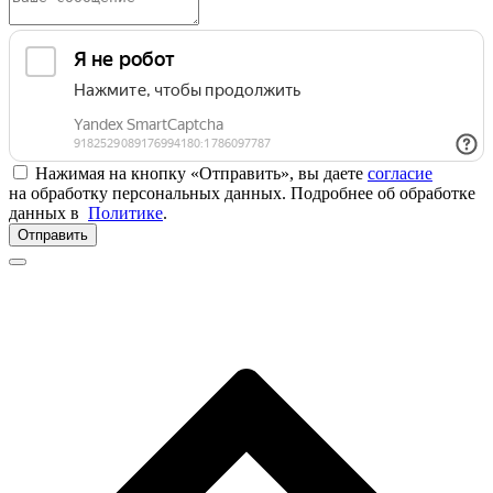
Нажимая на кнопку «Отправить», вы даете
согласие
на обработку персональных данных. Подробнее об обработке
данных в
Политике
.
Отправить