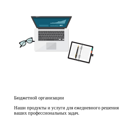
Бюджетной организации
Наши продукты и услуги для ежедневного решения
ваших профессиональных задач.