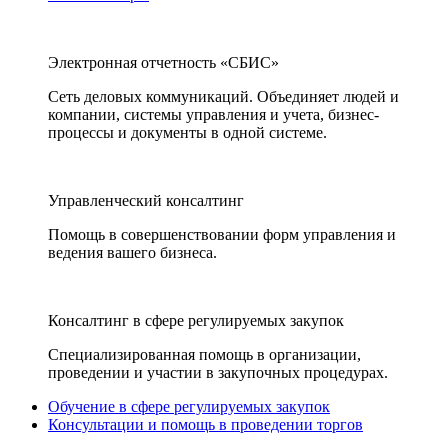
Электронная отчетность «СБИС»
Сеть деловых коммуникаций. Объединяет людей и
компании, системы управления и учета, бизнес-
процессы и документы в одной системе.
Управленческий консалтинг
Помощь в совершенствовании форм управления и
ведения вашего бизнеса.
Консалтинг в сфере регулируемых закупок
Специализированная помощь в организации,
проведении и участии в закупочных процедурах.
Обучение в сфере регулируемых закупок
Консультации и помощь в проведении торгов