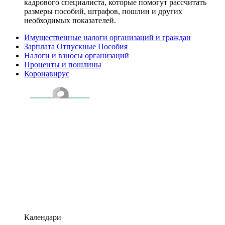
кадрового специалиста, которые помогут рассчитать
размеры пособий, штрафов, пошлин и других
необходимых показателей.
Имущественные налоги организаций и граждан
Зарплата Отпускные Пособия
Налоги и взносы организаций
Проценты и пошлины
Коронавирус
Календари