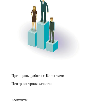
Принципы работы с Клиентами
Центр контроля качества
Контакты