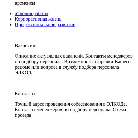
временем
Условия работы
Корпоративная жизнь
Профессиональное развитие
Вакансии
Описание актуальных вакансий. Контакты менеджеров
по подбору персонала. Возможность отправки Вашего
резюме или вопроса в службу подбора персонала
ЭЛКОДа
Контакты
Точный адрес проведения собеседования в ЭЛКОДе.
Контакты менеджеров по подбору персонала. Схема
проезда