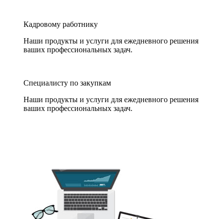
Кадровому работнику
Наши продукты и услуги для ежедневного решения
ваших профессиональных задач.
Специалисту по закупкам
Наши продукты и услуги для ежедневного решения
ваших профессиональных задач.