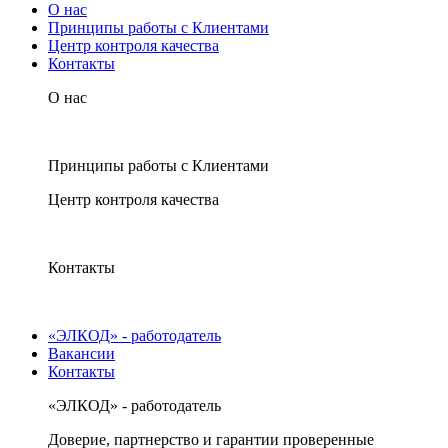
О нас
Принципы работы с Клиентами
Центр контроля качества
Контакты
О нас
Принципы работы с Клиентами
Центр контроля качества
Контакты
«ЭЛКОД» - работодатель
Вакансии
Контакты
«ЭЛКОД» - работодатель
Доверие, партнерство и гарантии проверенные