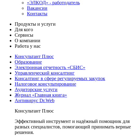
«ЭЛКОД» - работодатель
Вакансии
Контакты
Продукты и услуги
Для кого
Сервисы
О компании
Работа у нас
Консультант Плюс
Образование
Электронная отчетность «СБИС»
Управленческий консалтинг
Консалтинг в сфере регулируемых закупок
Налоговое консультирование
Аудиторские услуги
Журнал «Главная книга»
Антивирус Dr.Web
Консультант Плюс
Эффективный инструмент и надёжный помощник для
разных специалистов, помогающий принимать верные
решения.