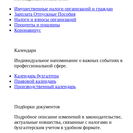
Имущественные налоги организаций и граждан
Зарплата Отпускные Пособия
Налоги и взносы организаций
Проценты и пошлины
Коронавирус
Календари
Индивидуальное напоминание о важных событиях в
профессиональной сфере.
Календарь бухгалтера
Правовой календарь
Производственный календарь
Подборки документов
Подробное описание изменений в законодательстве,
актуальные новшества, связанные с налогами и
бухгалтерским учетом в удобном формате.