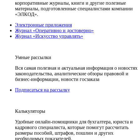
корпоративные журналы, книги и другие полезные
материалы, подготовленные специалистами компании
«ЭЛКОД».
Электронные приложения
Журнал «Оперативно и достоверно»
Журнал «Искусство управлять»
Умные рассылки
Вся самая полезная и актуальная информация о новостях
законодательства, аналитические обзоры правовой и
бизнес-информации, новости госзаказа
Подписаться на рассылку
Калькуляторы
Удобные онлайн-помощники для бухгалтера, юриста и
кадрового специалиста, которые помогут рассчитать
размеры пособий, штрафов, пошлин и других
необходимых показателей.