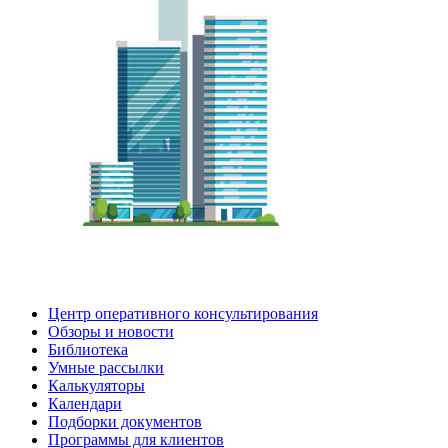
Центр оперативного консультирования
Обзоры и новости
Библиотека
Умные рассылки
Калькуляторы
Календари
Подборки документов
Программы для клиентов