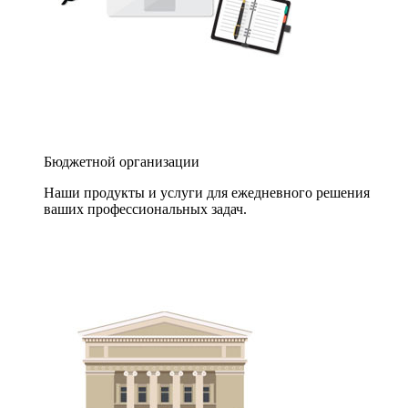
Бюджетной организации
Наши продукты и услуги для ежедневного решения
ваших профессиональных задач.