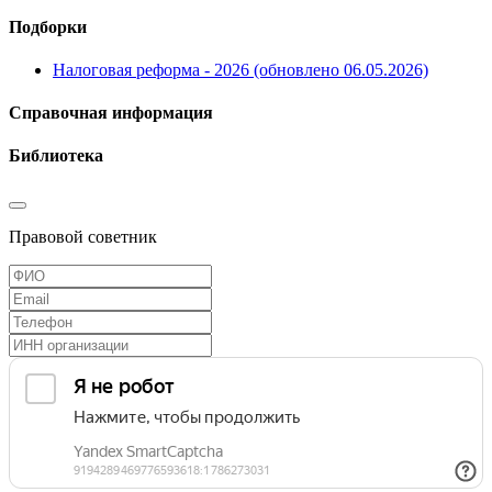
Подборки
Налоговая реформа - 2026 (обновлено 06.05.2026)
Справочная информация
Библиотека
Правовой советник