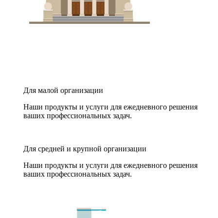
Для малой организации
Наши продукты и услуги для ежедневного решения
ваших профессиональных задач.
Для средней и крупной организации
Наши продукты и услуги для ежедневного решения
ваших профессиональных задач.