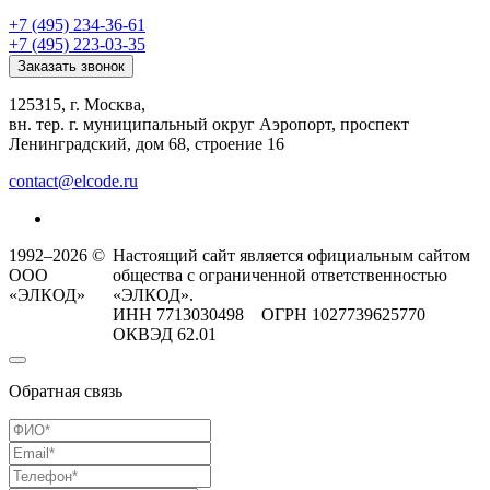
+7 (495) 234-36-61
+7 (495) 223-03-35
Заказать звонок
125315, г. Москва,
вн. тер. г. муниципальный округ Аэропорт, проспект
Ленинградский, дом 68, строение 16
contact@elcode.ru
1992–2026 ©
Настоящий сайт является официальным сайтом
ООО
общества с ограниченной ответственностью
«ЭЛКОД»
«ЭЛКОД».
ИНН 7713030498 ОГРН 1027739625770
ОКВЭД 62.01
Обратная связь