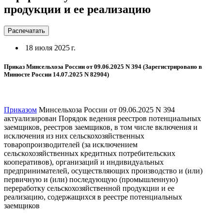
продукции и ее реализацию
Распечатать
18 июля 2025 г.
Приказ Минсельхоза России от 09.06.2025 N 394 (Зарегистрировано в
Минюсте России 14.07.2025 N 82904)
Приказом
Минсельхоза России от 09.06.2025 N 394
актуализирован Порядок ведения реестров потенциальных
заемщиков, реестров заемщиков, в том числе включения и
исключения из них сельскохозяйственных
товаропроизводителей (за исключением
сельскохозяйственных кредитных потребительских
кооперативов), организаций и индивидуальных
предпринимателей, осуществляющих производство и (или)
первичную и (или) последующую (промышленную)
переработку сельскохозяйственной продукции и ее
реализацию, содержащихся в реестре потенциальных
заемщиков