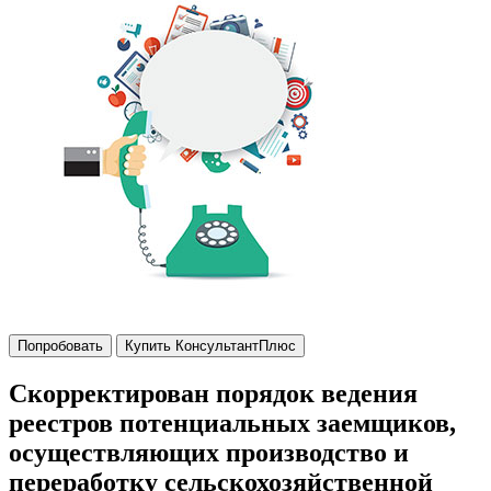
Попробовать
Купить КонсультантПлюс
Скорректирован порядок ведения
реестров потенциальных заемщиков,
осуществляющих производство и
переработку сельскохозяйственной