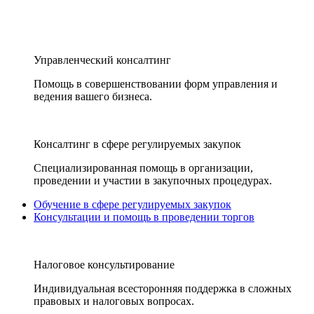
Управленческий консалтинг
Помощь в совершенствовании форм управления и
ведения вашего бизнеса.
Консалтинг в сфере регулируемых закупок
Специализированная помощь в организации,
проведении и участии в закупочных процедурах.
Обучение в сфере регулируемых закупок
Консультации и помощь в проведении торгов
Налоговое консультирование
Индивидуальная всесторонняя поддержка в сложных
правовых и налоговых вопросах.