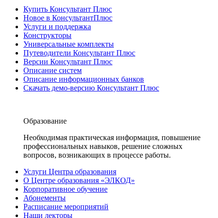
Купить Консультант Плюс
Новое в КонсультантПлюс
Услуги и поддержка
Конструкторы
Универсальные комплекты
Путеводители Консультант Плюс
Версии Консультант Плюс
Описание систем
Описание информационных банков
Скачать демо-версию Консультант Плюс
Образование
Необходимая практическая информация, повышение
профессиональных навыков, решение сложных
вопросов, возникающих в процессе работы.
Услуги Центра образования
О Центре образования «ЭЛКОД»
Корпоративное обучение
Абонементы
Расписание мероприятий
Наши лекторы