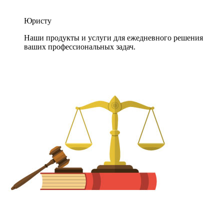
Юристу
Наши продукты и услуги для ежедневного решения
ваших профессиональных задач.