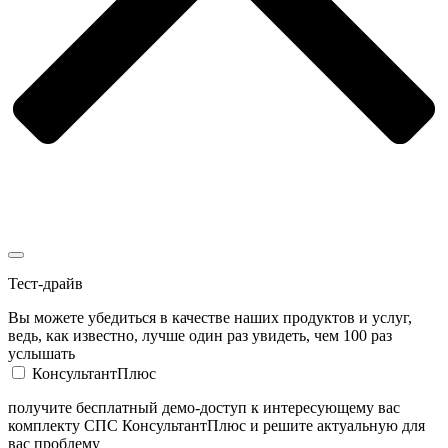
Тест-драйв
Вы можете убедиться в качестве наших продуктов и услуг,
ведь, как известно, лучше один раз увидеть, чем 100 раз
услышать
КонсультантПлюс
получите бесплатный демо-доступ к интересующему вас
комплекту СПС КонсультантПлюс и решите актуальную для
вас проблему