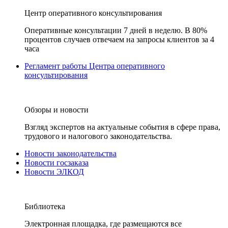
Центр оперативного консультирования
Оперативные консультации 7 дней в неделю. В 80%
процентов случаев отвечаем на запросы клиентов за 4
часа
Регламент работы Центра оперативного
консультирования
Обзоры и новости
Взгляд экспертов на актуальные события в сфере права,
трудового и налогового законодательства.
Новости законодательства
Новости госзаказа
Новости ЭЛКОД
Библиотека
Электронная площадка, где размещаются все