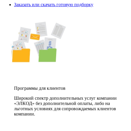
Заказать или скачать готовую подборку
Программы для клиентов
Широкий спектр дополнительных услуг компании
«ЭЛКОД» без дополнительной оплаты, либо на
льготных условиях для сопровождаемых клиентов
компании.