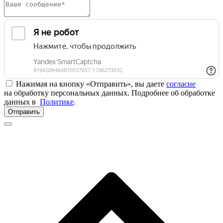
Нажимая на кнопку «Отправить», вы даете
согласие
на обработку персональных данных. Подробнее об обработке
данных в
Политике
.
Отправить