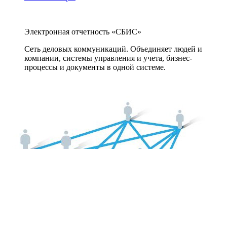
Электронная отчетность «СБИС»
Сеть деловых коммуникаций. Объединяет людей и
компании, системы управления и учета, бизнес-
процессы и документы в одной системе.