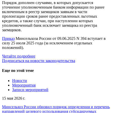
Порядок дополнен случаями, в которых допускается
уточнение уполномоченным банком информации по ранее
включенным в реестр заемщиков заявкам в части
пролонгации сроков ранее предоставленных льготных
кредитов, а также случаи, при наступлении которых
уполномоченный банк исключает заемщика из реестра
заемщиков.
Приказ
Минсельхоза России от 09.06.2025 N 394 вступает в
силу 25 июля 2025 года (за исключением отдельных
положений).
Читайте подробнее
Подписаться на новости законодательства
Еще по этой теме
Новости
Мероприятия
Записи мероприятий
15 мая 2026 г.
Минсельхоз России обновил порядок определения и перечень
направлений целевого использования субсидируемых