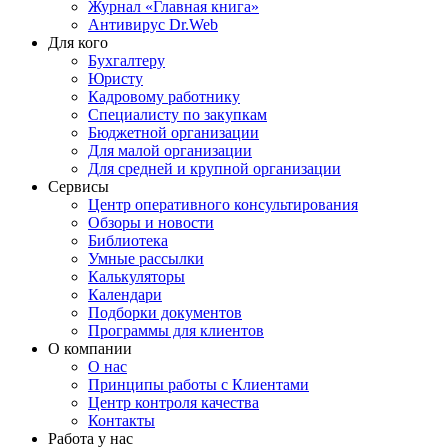
Журнал «Главная книга»
Антивирус Dr.Web
Для кого
Бухгалтеру
Юристу
Кадровому работнику
Специалисту по закупкам
Бюджетной организации
Для малой организации
Для средней и крупной организации
Сервисы
Центр оперативного консультирования
Обзоры и новости
Библиотека
Умные рассылки
Калькуляторы
Календари
Подборки документов
Программы для клиентов
О компании
О нас
Принципы работы с Клиентами
Центр контроля качества
Контакты
Работа у нас