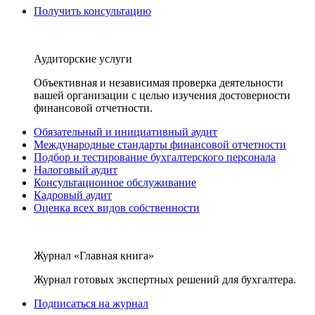
Получить консультацию
Аудиторские услуги
Объективная и независимая проверка деятельности
вашей организации с целью изучения достоверности
финансовой отчетности.
Обязательный и инициативный аудит
Международные стандарты финансовой отчетности
Подбор и тестирование бухгалтерского персонала
Налоговый аудит
Консультационное обслуживание
Кадровый аудит
Оценка всех видов собственности
Журнал «Главная книга»
Журнал готовых экспертных решений для бухгалтера.
Подписаться на журнал