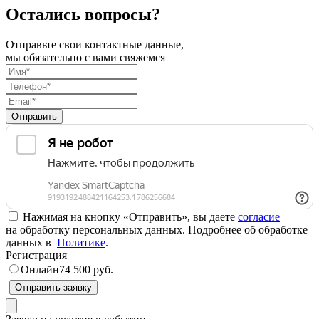
Остались вопросы?
Отправьте свои контактные данные,
мы обязательно с вами свяжемся
Отправить
Нажимая на кнопку «Отправить», вы даете
согласие
на обработку персональных данных. Подробнее об обработке
данных в
Политике
.
Регистрация
Онлайн
74 500 руб.
Отправить заявку