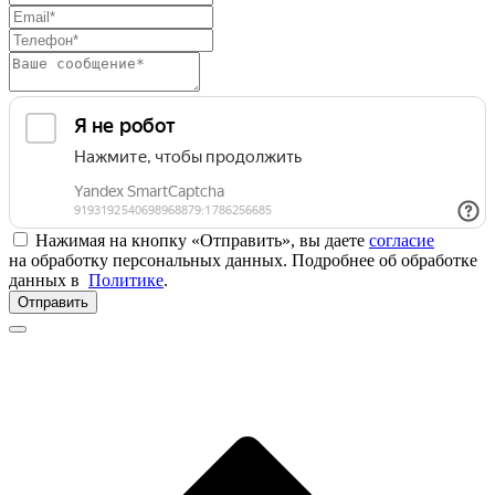
Нажимая на кнопку «Отправить», вы даете
согласие
на обработку персональных данных. Подробнее об обработке
данных в
Политике
.
Отправить