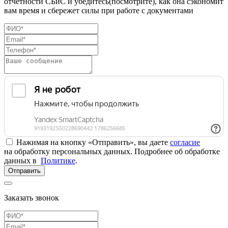
отчетности СБиС и убедитесь(посмотрите), как она сэкономит
вам время и сбережет силы при работе с документами
Нажимая на кнопку «Отправить», вы даете
согласие
на обработку персональных данных. Подробнее об обработке
данных в
Политике
.
Отправить
Заказать звонок