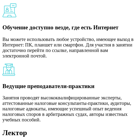
Обучение доступно везде, где есть Интернет
Вы можете использовать любое устройство, имеющее выход в
Интернет: ПК, планшет или смартфон. Для участия в занятии
достаточно перейти по ссылке, направленной вам
электронной почтой.
Ведущие преподаватели-практики
Занятия проводят высококвалифицированные эксперты,
аттестованные налоговые консультанты-практики, аудиторы,
налоговые адвокаты, имеющие успешный опыт ведения
налоговых споров в арбитражных судах, авторы известных
учебных пособий.
Лектор