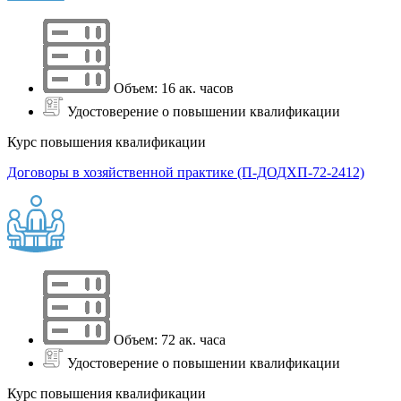
Объем: 16 ак. часов
Удостоверение о повышении квалификации
Курс повышения квалификации
Договоры в хозяйственной практике (П-ДОДХП-72-2412)
Объем: 72 ак. часа
Удостоверение о повышении квалификации
Курс повышения квалификации