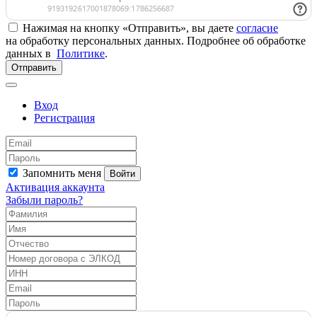
Нажимая на кнопку «Отправить», вы даете
согласие
на обработку персональных данных. Подробнее об обработке
данных в
Политике
.
Отправить
Вход
Регистрация
Запомнить меня
Войти
Активация аккаунта
Забыли пароль?