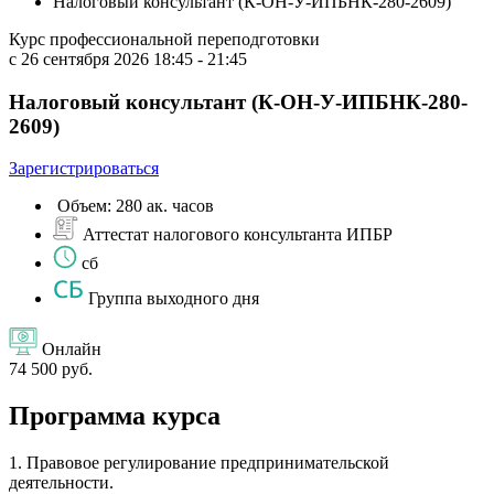
Налоговый консультант (К-ОН-У-ИПБНК-280-2609)
Курс профессиональной переподготовки
с 26 сентября 2026 18:45 - 21:45
Налоговый консультант (К-ОН-У-ИПБНК-280-
2609)
Зарегистрироваться
Объем: 280 ак. часов
Аттестат налогового консультанта ИПБР
сб
Группа выходного дня
Онлайн
74 500 руб.
Программа курса
1. Правовое регулирование предпринимательской
деятельности.