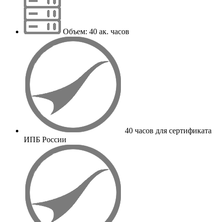
Объем: 40 ак. часов
40 часов для сертификата
ИПБ России