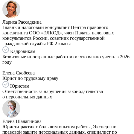
Лариса Рассадкина
Главный налоговый консультант Центра правового
консалтинга ООО «ЭЛКОД», член Палаты налоговых
консультантов России, советник государственной
гражданской службы РФ 2 класса
Кадровикам
Безвизовые иностранные работники: что важно учесть в 2026
году
Елена Скобеева
Юрист по трудовому праву
Юристам
Ответственность за нарушения законодательства
о персональных данных
Елена Шалагинова
Юрист-практик с большим опытом работы, Эксперт по
правовой защите персональных данных, специалист по