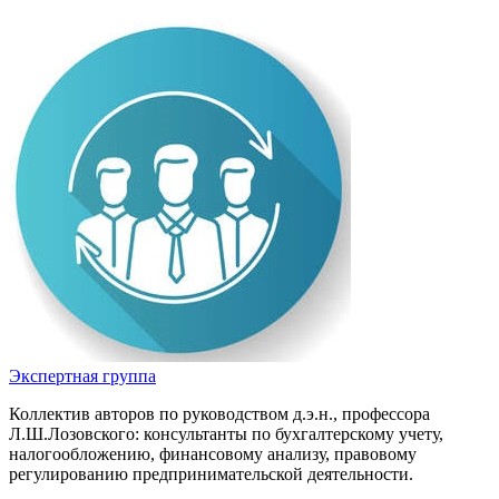
Экспертная группа
Коллектив авторов по руководством д.э.н., профессора
Л.Ш.Лозовского: консультанты по бухгалтерскому учету,
налогообложению, финансовому анализу, правовому
регулированию предпринимательской деятельности.