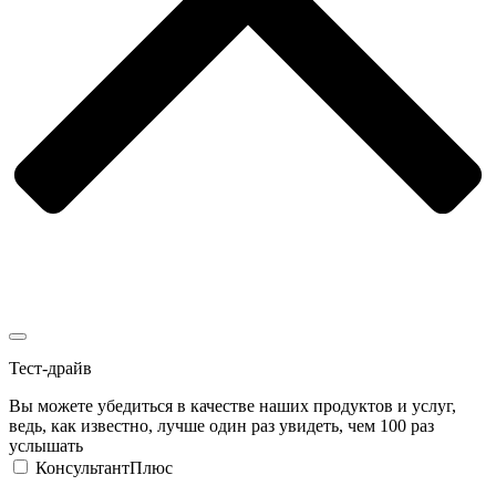
Тест-драйв
Вы можете убедиться в качестве наших продуктов и услуг,
ведь, как известно, лучше один раз увидеть, чем 100 раз
услышать
КонсультантПлюс