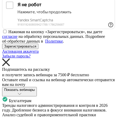
Нажимая на кнопку «Зарегистрироваться», вы даете
согласие
на обработку персональных данных. Подробнее
об обработке данных в
Политике
.
Зарегистрироваться
Активация аккаунта
Забыли пароль?
Подпишитесь на рассылку
и получите запись вебинара за
7500 ₽
бесплатно
Оставьте email и ссылка на вебинар автоматически отправится
вам на почту
Показать вебинары
Бухгалтерам
Тренды налогового администрирования и контроля в 2026
году. Дробление бизнеса в фокусе внимания налоговиков.
Анализ судебной и правоприменительной практики