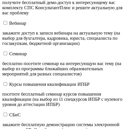
получите бесплатный демо-доступ к интересующему вас
комплекту СПС КонсультантПлюс и решите актуальную для
вас проблему
Вебинар
закажите доступ к записи вебинара на актуальную тему (на
выбор для бухгалтера, кадровика, юриста, специалиста по
госзакупкам, бюджетной организации)
Семинар
бесплатно посетите семинар на интересующую вас тему (на
выбор из программы ближайших образовательных
мероприятий для разных специалистов)
Курсы повышения квалификации ИПБР
посетите бесплатный семинар курсов повышения
квалификации (на выбор из 11 спецкурсов ИПБР с нулевого
уровня до аттестации ИПБР)
СБиС
закажите бесплатную демонстрацию системы электронной