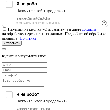
Нажимая на кнопку «Отправить», вы даете
согласие
на обработку персональных данных. Подробнее об обработке
данных в
Политике
.
Отправить
Купить КонсультантПлюс