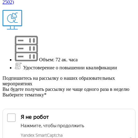
2502)
Объем: 72 ак. часа
Удостоверение о повышении квалификации
Подпишитесь на рассылку о наших образовательных
мероприятиях
Вы будете получать рассылку не чаще одного раза в неделю
Выберите тематику*