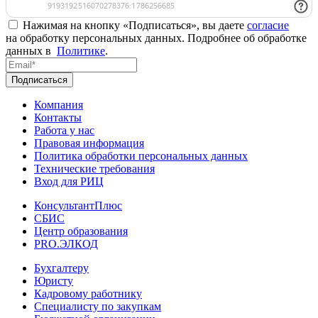
Нажимая на кнопку «Подписаться», вы даете
согласие
на обработку персональных данных. Подробнее об обработке
данных в
Политике
.
Подписаться
Компания
Контакты
Работа у нас
Правовая информация
Политика обработки персональных данных
Технические требования
Вход для РИЦ
КонсультантПлюс
СБИС
Центр образования
PRO.ЭЛКОД
Бухгалтеру
Юристу
Кадровому работнику
Специалисту по закупкам