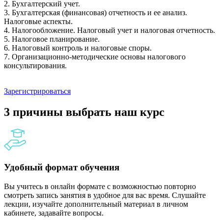
2. Бухгалтерский учет.
3. Бухгалтерская (финансовая) отчетность и ее анализ.
Налоговые аспекты.
4. Налогообложение. Налоговый учет и налоговая отчетность.
5. Налоговое планирование.
6. Налоговый контроль и налоговые споры.
7. Организационно-методические основы налогового
консультирования.
Зарегистрироваться
3 причины выбрать наш курс
Удобный формат обучения
Вы учитесь в онлайн формате с возможностью повторно
смотреть запись занятия в удобное для вас время. Слушайте
лекции, изучайте дополнительный материал в личном
кабинете, задавайте вопросы.