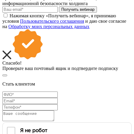
информационной безопасности холдинга
Получить вебинар
Нажимая кнопку «Получить вебинар», я принимаю
условия
Пользовательского соглашения
и даю свое согласие
на
Обработку моих персональных данных
Спасибо!
Проверьте ваш почтовый ящик и подтвердите подписку
Стать клиентом