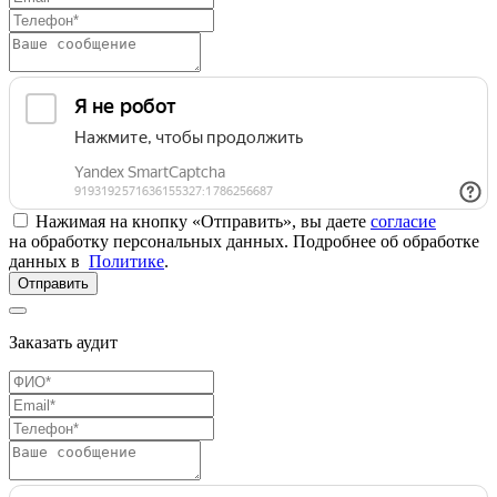
Нажимая на кнопку «Отправить», вы даете
согласие
на обработку персональных данных. Подробнее об обработке
данных в
Политике
.
Отправить
Заказать аудит